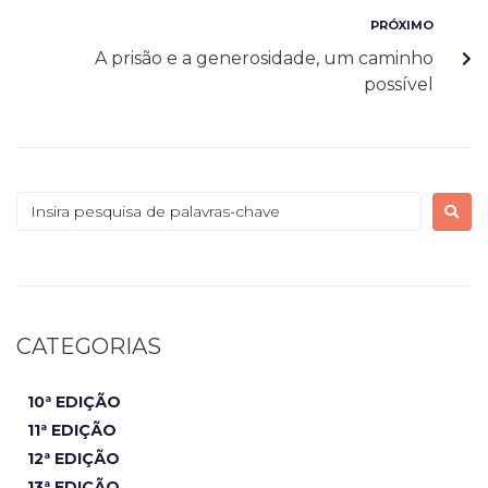
PRÓXIMO
A prisão e a generosidade, um caminho
possível
CATEGORIAS
10ª EDIÇÃO
11ª EDIÇÃO
12ª EDIÇÃO
13ª EDIÇÃO