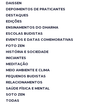
DAISSEN
DEPOIMENTOS DE PRATICANTES
DESTAQUES
EDIÇÕES
ENSINAMENTOS DO DHARMA
ESCOLAS BUDISTAS
EVENTOS E DATAS COMEMORATIVAS
FOTO ZEN
HISTÓRIA E SOCIEDADE
INICIANTES
MEDITAÇÃO
MEIO AMBIENTE E CLIMA
PEQUENOS BUDISTAS
RELACIONAMENTOS
SAÚDE FÍSICA E MENTAL
SOTO ZEN
TODAS