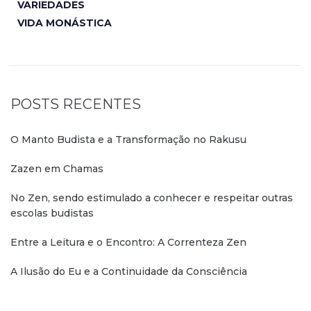
VARIEDADES
VIDA MONÁSTICA
POSTS RECENTES
O Manto Budista e a Transformação no Rakusu
Zazen em Chamas
No Zen, sendo estimulado a conhecer e respeitar outras
escolas budistas
Entre a Leitura e o Encontro: A Correnteza Zen
A Ilusão do Eu e a Continuidade da Consciência