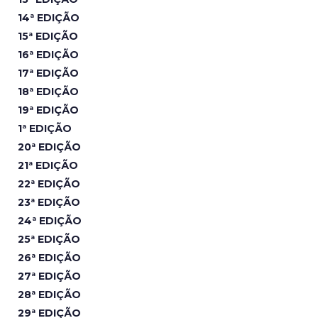
14ª EDIÇÃO
15ª EDIÇÃO
16ª EDIÇÃO
17ª EDIÇÃO
18ª EDIÇÃO
19ª EDIÇÃO
1ª EDIÇÃO
20ª EDIÇÃO
21ª EDIÇÃO
22ª EDIÇÃO
23ª EDIÇÃO
24ª EDIÇÃO
25ª EDIÇÃO
26ª EDIÇÃO
27ª EDIÇÃO
28ª EDIÇÃO
29ª EDIÇÃO