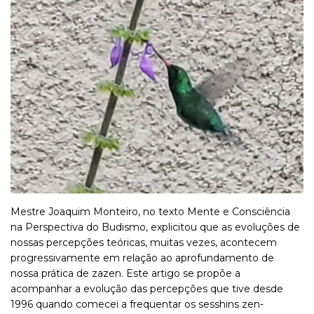
Mestre Joaquim Monteiro, no texto Mente e Consciência
na Perspectiva do Budismo, explicitou que as evoluções de
nossas percepções teóricas, muitas vezes, acontecem
progressivamente em relação ao aprofundamento de
nossa prática de zazen. Este artigo se propõe a
acompanhar a evolução das percepções que tive desde
1996 quando comecei a frequentar os sesshins zen-