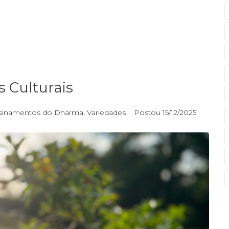
 Culturais
sinamentos do Dharma
,
Variedades
Postou
15/12/2025