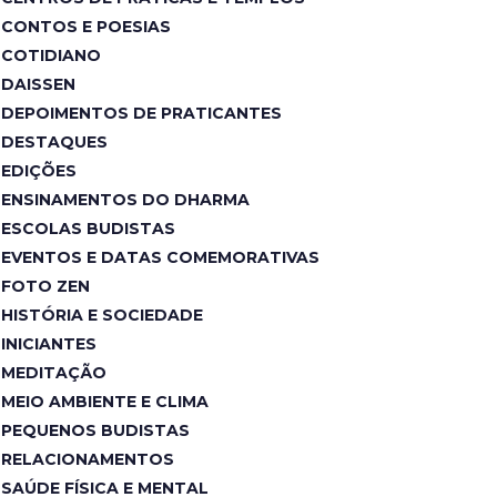
CONTOS E POESIAS
COTIDIANO
DAISSEN
DEPOIMENTOS DE PRATICANTES
DESTAQUES
EDIÇÕES
ENSINAMENTOS DO DHARMA
ESCOLAS BUDISTAS
EVENTOS E DATAS COMEMORATIVAS
FOTO ZEN
HISTÓRIA E SOCIEDADE
INICIANTES
MEDITAÇÃO
MEIO AMBIENTE E CLIMA
PEQUENOS BUDISTAS
RELACIONAMENTOS
SAÚDE FÍSICA E MENTAL