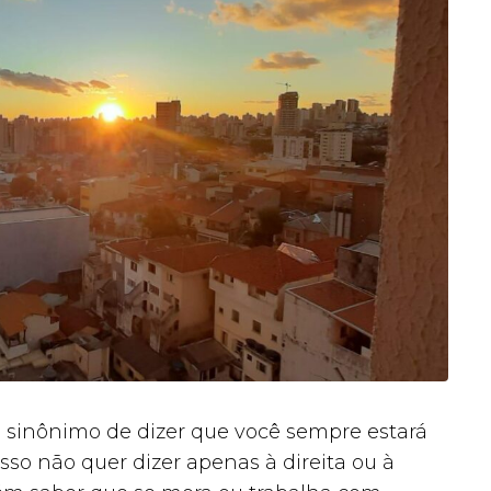
sinônimo de dizer que você sempre estará
sso não quer dizer apenas à direita ou à