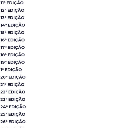
11ª EDIÇÃO
12ª EDIÇÃO
13ª EDIÇÃO
14ª EDIÇÃO
15ª EDIÇÃO
16ª EDIÇÃO
17ª EDIÇÃO
18ª EDIÇÃO
19ª EDIÇÃO
1ª EDIÇÃO
20ª EDIÇÃO
21ª EDIÇÃO
22ª EDIÇÃO
23ª EDIÇÃO
24ª EDIÇÃO
25ª EDIÇÃO
26ª EDIÇÃO