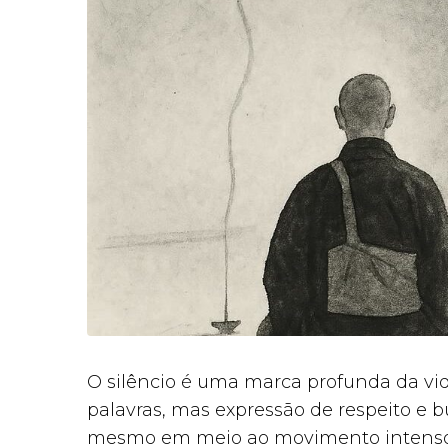
O silêncio é uma marca profunda da vi
palavras, mas expressão de respeito e 
mesmo em meio ao movimento intenso da