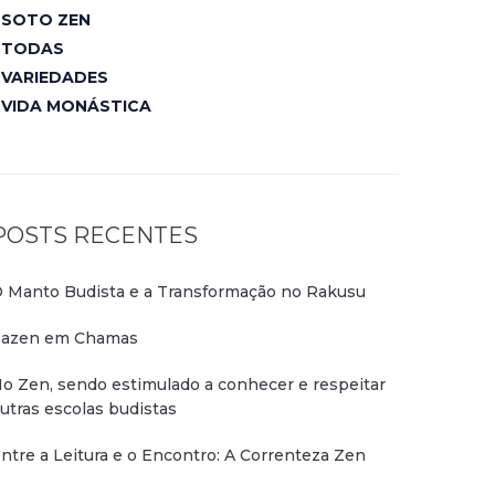
SOTO ZEN
TODAS
VARIEDADES
VIDA MONÁSTICA
POSTS RECENTES
 Manto Budista e a Transformação no Rakusu
azen em Chamas
o Zen, sendo estimulado a conhecer e respeitar
utras escolas budistas
ntre a Leitura e o Encontro: A Correnteza Zen