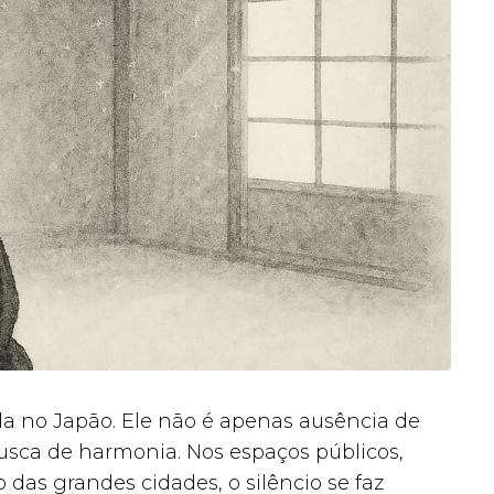
da no Japão. Ele não é apenas ausência de
busca de harmonia. Nos espaços públicos,
s grandes cidades, o silêncio se faz