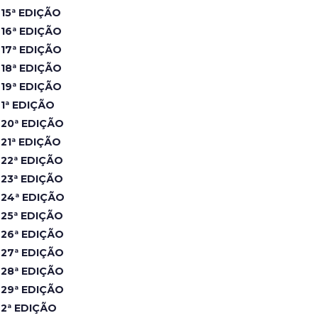
15ª EDIÇÃO
16ª EDIÇÃO
17ª EDIÇÃO
18ª EDIÇÃO
19ª EDIÇÃO
1ª EDIÇÃO
20ª EDIÇÃO
21ª EDIÇÃO
22ª EDIÇÃO
23ª EDIÇÃO
24ª EDIÇÃO
25ª EDIÇÃO
26ª EDIÇÃO
27ª EDIÇÃO
28ª EDIÇÃO
29ª EDIÇÃO
2ª EDIÇÃO