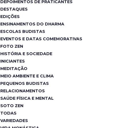
DEPOIMENTOS DE PRATICANTES
DESTAQUES
EDIÇÕES
ENSINAMENTOS DO DHARMA
ESCOLAS BUDISTAS
EVENTOS E DATAS COMEMORATIVAS
FOTO ZEN
HISTÓRIA E SOCIEDADE
INICIANTES
MEDITAÇÃO
MEIO AMBIENTE E CLIMA
PEQUENOS BUDISTAS
RELACIONAMENTOS
SAÚDE FÍSICA E MENTAL
SOTO ZEN
TODAS
VARIEDADES