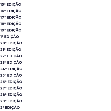
15ª EDIÇÃO
16ª EDIÇÃO
17ª EDIÇÃO
18ª EDIÇÃO
19ª EDIÇÃO
1ª EDIÇÃO
20ª EDIÇÃO
21ª EDIÇÃO
22ª EDIÇÃO
23ª EDIÇÃO
24ª EDIÇÃO
25ª EDIÇÃO
26ª EDIÇÃO
27ª EDIÇÃO
28ª EDIÇÃO
29ª EDIÇÃO
2ª EDIÇÃO