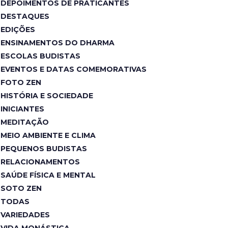
DEPOIMENTOS DE PRATICANTES
DESTAQUES
EDIÇÕES
ENSINAMENTOS DO DHARMA
ESCOLAS BUDISTAS
EVENTOS E DATAS COMEMORATIVAS
FOTO ZEN
HISTÓRIA E SOCIEDADE
INICIANTES
MEDITAÇÃO
MEIO AMBIENTE E CLIMA
PEQUENOS BUDISTAS
RELACIONAMENTOS
SAÚDE FÍSICA E MENTAL
SOTO ZEN
TODAS
VARIEDADES