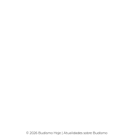
© 2026 Budismo Hoje | Atualidades sobre Budismo