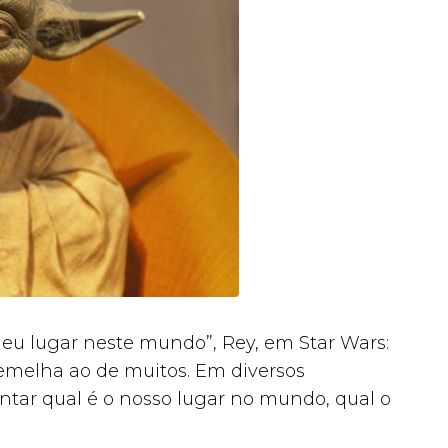
u lugar neste mundo”, Rey, em Star Wars:
semelha ao de muitos. Em diversos
ar qual é o nosso lugar no mundo, qual o