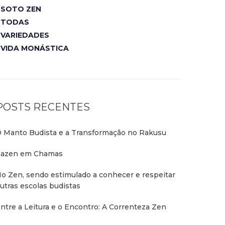
SOTO ZEN
TODAS
VARIEDADES
VIDA MONÁSTICA
POSTS RECENTES
 Manto Budista e a Transformação no Rakusu
azen em Chamas
o Zen, sendo estimulado a conhecer e respeitar
utras escolas budistas
ntre a Leitura e o Encontro: A Correnteza Zen