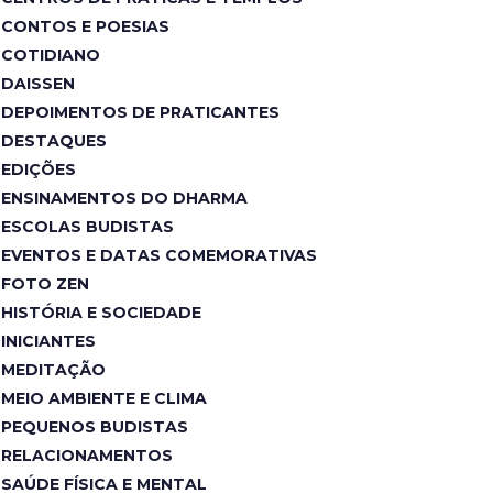
CONTOS E POESIAS
COTIDIANO
DAISSEN
DEPOIMENTOS DE PRATICANTES
DESTAQUES
EDIÇÕES
ENSINAMENTOS DO DHARMA
ESCOLAS BUDISTAS
EVENTOS E DATAS COMEMORATIVAS
FOTO ZEN
HISTÓRIA E SOCIEDADE
INICIANTES
MEDITAÇÃO
MEIO AMBIENTE E CLIMA
PEQUENOS BUDISTAS
RELACIONAMENTOS
SAÚDE FÍSICA E MENTAL