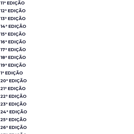
11ª EDIÇÃO
12ª EDIÇÃO
13ª EDIÇÃO
14ª EDIÇÃO
15ª EDIÇÃO
16ª EDIÇÃO
17ª EDIÇÃO
18ª EDIÇÃO
19ª EDIÇÃO
1ª EDIÇÃO
20ª EDIÇÃO
21ª EDIÇÃO
22ª EDIÇÃO
23ª EDIÇÃO
24ª EDIÇÃO
25ª EDIÇÃO
26ª EDIÇÃO