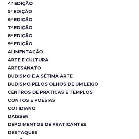
4ª EDIÇÃO
5ª EDIÇÃO
6ª EDIÇÃO
7ª EDIÇÃO
8ª EDIÇÃO
9ª EDIÇÃO
ALIMENTAÇÃO
ARTE E CULTURA
ARTESANATO
BUDISMO E A SÉTIMA ARTE
BUDISMO PELOS OLHOS DE UM LEIGO
CENTROS DE PRÁTICAS E TEMPLOS
CONTOS E POESIAS
COTIDIANO
DAISSEN
DEPOIMENTOS DE PRATICANTES
DESTAQUES