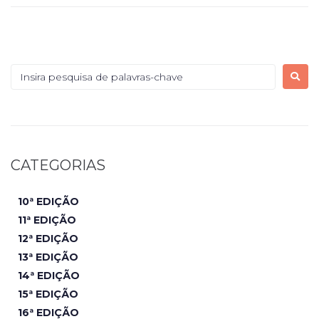
CATEGORIAS
10ª EDIÇÃO
11ª EDIÇÃO
12ª EDIÇÃO
13ª EDIÇÃO
14ª EDIÇÃO
15ª EDIÇÃO
16ª EDIÇÃO