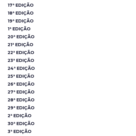
17ª EDIÇÃO
18ª EDIÇÃO
19ª EDIÇÃO
1ª EDIÇÃO
20ª EDIÇÃO
21ª EDIÇÃO
22ª EDIÇÃO
23ª EDIÇÃO
24ª EDIÇÃO
25ª EDIÇÃO
26ª EDIÇÃO
27ª EDIÇÃO
28ª EDIÇÃO
29ª EDIÇÃO
2ª EDIÇÃO
30ª EDIÇÃO
3ª EDIÇÃO