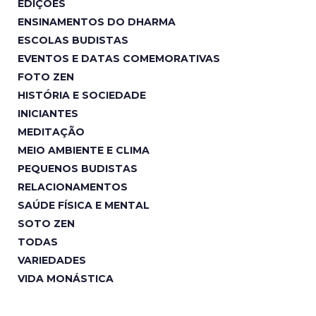
EDIÇÕES
ENSINAMENTOS DO DHARMA
ESCOLAS BUDISTAS
EVENTOS E DATAS COMEMORATIVAS
FOTO ZEN
HISTÓRIA E SOCIEDADE
INICIANTES
MEDITAÇÃO
MEIO AMBIENTE E CLIMA
PEQUENOS BUDISTAS
RELACIONAMENTOS
SAÚDE FÍSICA E MENTAL
SOTO ZEN
TODAS
VARIEDADES
VIDA MONÁSTICA