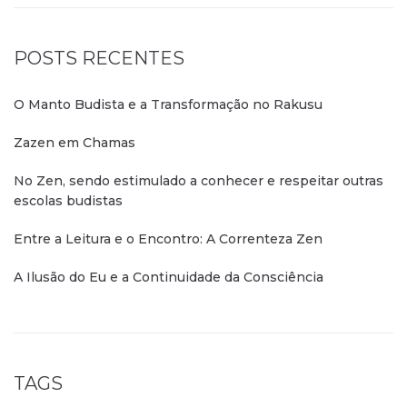
POSTS RECENTES
O Manto Budista e a Transformação no Rakusu
Zazen em Chamas
No Zen, sendo estimulado a conhecer e respeitar outras
escolas budistas
Entre a Leitura e o Encontro: A Correnteza Zen
A Ilusão do Eu e a Continuidade da Consciência
TAGS