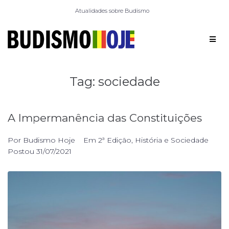
Atualidades sobre Budismo
Tag:
sociedade
A Impermanência das Constituições
Por
Budismo Hoje
Em
2ª Edição
,
História e Sociedade
Postou
31/07/2021