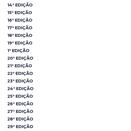
14ª EDIÇÃO
15ª EDIÇÃO
16ª EDIÇÃO
17ª EDIÇÃO
18ª EDIÇÃO
19ª EDIÇÃO
1ª EDIÇÃO
20ª EDIÇÃO
21ª EDIÇÃO
22ª EDIÇÃO
23ª EDIÇÃO
24ª EDIÇÃO
25ª EDIÇÃO
26ª EDIÇÃO
27ª EDIÇÃO
28ª EDIÇÃO
29ª EDIÇÃO