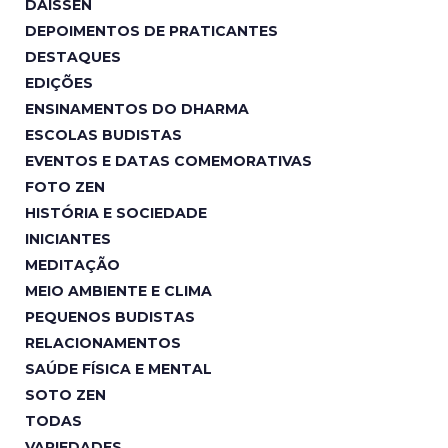
DAISSEN
DEPOIMENTOS DE PRATICANTES
DESTAQUES
EDIÇÕES
ENSINAMENTOS DO DHARMA
ESCOLAS BUDISTAS
EVENTOS E DATAS COMEMORATIVAS
FOTO ZEN
HISTÓRIA E SOCIEDADE
INICIANTES
MEDITAÇÃO
MEIO AMBIENTE E CLIMA
PEQUENOS BUDISTAS
RELACIONAMENTOS
SAÚDE FÍSICA E MENTAL
SOTO ZEN
TODAS
VARIEDADES