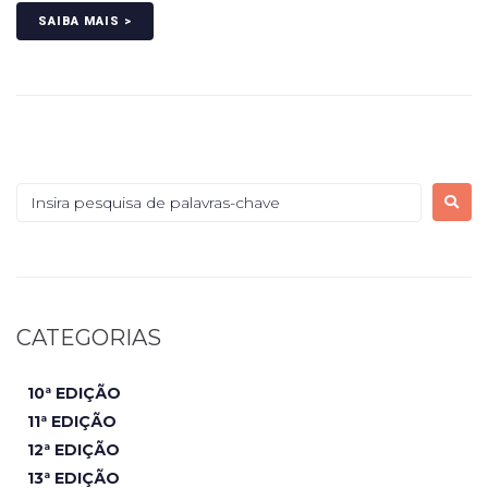
SAIBA MAIS >
CATEGORIAS
10ª EDIÇÃO
11ª EDIÇÃO
12ª EDIÇÃO
13ª EDIÇÃO