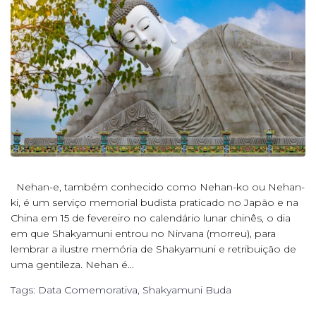
Nehan-e, também conhecido como Nehan-ko ou Nehan-
ki, é um serviço memorial budista praticado no Japão e na
China em 15 de fevereiro no calendário lunar chinês, o dia
em que Shakyamuni entrou no Nirvana (morreu), para
lembrar a ilustre memória de Shakyamuni e retribuição de
uma gentileza. Nehan é...
Tags:
Data Comemorativa
,
Shakyamuni Buda