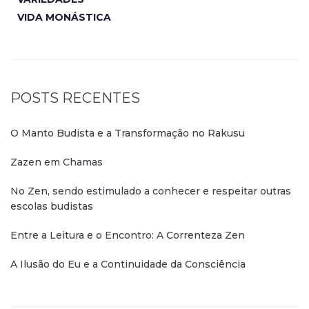
VIDA MONÁSTICA
POSTS RECENTES
O Manto Budista e a Transformação no Rakusu
Zazen em Chamas
No Zen, sendo estimulado a conhecer e respeitar outras
escolas budistas
Entre a Leitura e o Encontro: A Correnteza Zen
A Ilusão do Eu e a Continuidade da Consciência