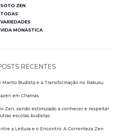
SOTO ZEN
TODAS
VARIEDADES
VIDA MONÁSTICA
POSTS RECENTES
 Manto Budista e a Transformação no Rakusu
azen em Chamas
o Zen, sendo estimulado a conhecer e respeitar
utras escolas budistas
ntre a Leitura e o Encontro: A Correnteza Zen