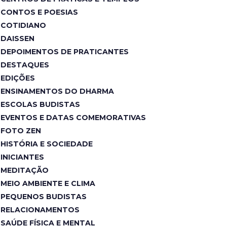
CONTOS E POESIAS
COTIDIANO
DAISSEN
DEPOIMENTOS DE PRATICANTES
DESTAQUES
EDIÇÕES
ENSINAMENTOS DO DHARMA
ESCOLAS BUDISTAS
EVENTOS E DATAS COMEMORATIVAS
FOTO ZEN
HISTÓRIA E SOCIEDADE
INICIANTES
MEDITAÇÃO
MEIO AMBIENTE E CLIMA
PEQUENOS BUDISTAS
RELACIONAMENTOS
SAÚDE FÍSICA E MENTAL