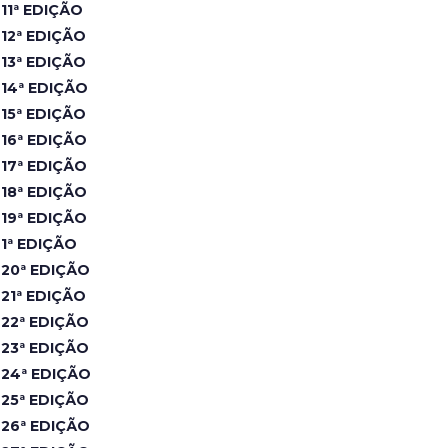
11ª EDIÇÃO
12ª EDIÇÃO
13ª EDIÇÃO
14ª EDIÇÃO
15ª EDIÇÃO
16ª EDIÇÃO
17ª EDIÇÃO
18ª EDIÇÃO
19ª EDIÇÃO
1ª EDIÇÃO
20ª EDIÇÃO
21ª EDIÇÃO
22ª EDIÇÃO
23ª EDIÇÃO
24ª EDIÇÃO
25ª EDIÇÃO
26ª EDIÇÃO