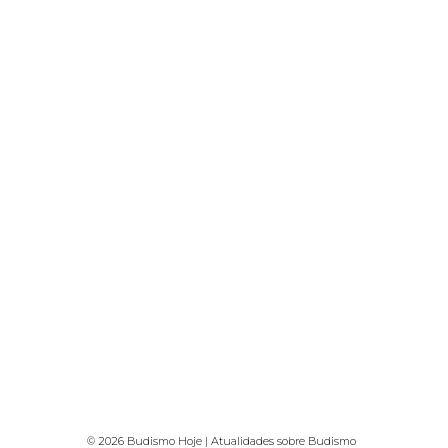
© 2026 Budismo Hoje | Atualidades sobre Budismo