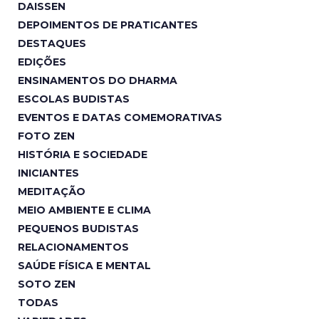
DAISSEN
DEPOIMENTOS DE PRATICANTES
DESTAQUES
EDIÇÕES
ENSINAMENTOS DO DHARMA
ESCOLAS BUDISTAS
EVENTOS E DATAS COMEMORATIVAS
FOTO ZEN
HISTÓRIA E SOCIEDADE
INICIANTES
MEDITAÇÃO
MEIO AMBIENTE E CLIMA
PEQUENOS BUDISTAS
RELACIONAMENTOS
SAÚDE FÍSICA E MENTAL
SOTO ZEN
TODAS