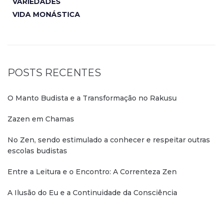
VARIEDADES
VIDA MONÁSTICA
POSTS RECENTES
O Manto Budista e a Transformação no Rakusu
Zazen em Chamas
No Zen, sendo estimulado a conhecer e respeitar outras
escolas budistas
Entre a Leitura e o Encontro: A Correnteza Zen
A Ilusão do Eu e a Continuidade da Consciência