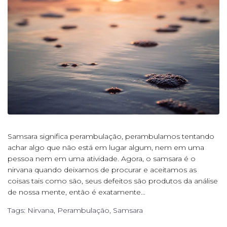
Samsara significa perambulação, perambulamos tentando
achar algo que não está em lugar algum, nem em uma
pessoa nem em uma atividade. Agora, o samsara é o
nirvana quando deixamos de procurar e aceitamos as
coisas tais como são, seus defeitos são produtos da análise
de nossa mente, então é exatamente...
Tags:
Nirvana
,
Perambulação
,
Samsara