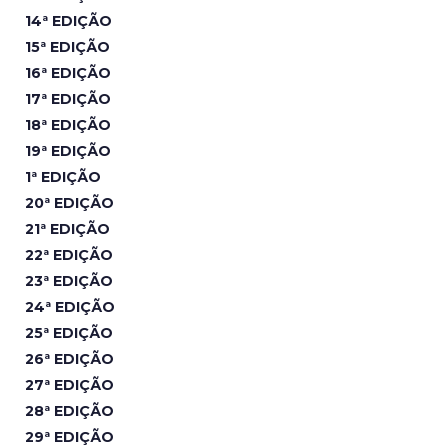
14ª EDIÇÃO
15ª EDIÇÃO
16ª EDIÇÃO
17ª EDIÇÃO
18ª EDIÇÃO
19ª EDIÇÃO
1ª EDIÇÃO
20ª EDIÇÃO
21ª EDIÇÃO
22ª EDIÇÃO
23ª EDIÇÃO
24ª EDIÇÃO
25ª EDIÇÃO
26ª EDIÇÃO
27ª EDIÇÃO
28ª EDIÇÃO
29ª EDIÇÃO