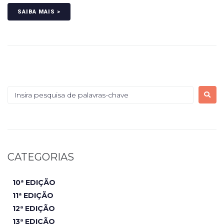
SAIBA MAIS >
CATEGORIAS
10ª EDIÇÃO
11ª EDIÇÃO
12ª EDIÇÃO
13ª EDIÇÃO