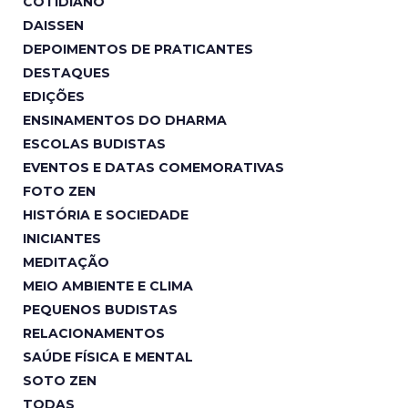
COTIDIANO
DAISSEN
DEPOIMENTOS DE PRATICANTES
DESTAQUES
EDIÇÕES
ENSINAMENTOS DO DHARMA
ESCOLAS BUDISTAS
EVENTOS E DATAS COMEMORATIVAS
FOTO ZEN
HISTÓRIA E SOCIEDADE
INICIANTES
MEDITAÇÃO
MEIO AMBIENTE E CLIMA
PEQUENOS BUDISTAS
RELACIONAMENTOS
SAÚDE FÍSICA E MENTAL
SOTO ZEN
TODAS