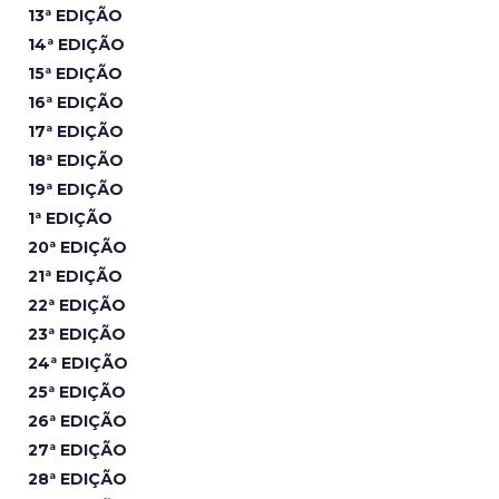
13ª EDIÇÃO
14ª EDIÇÃO
15ª EDIÇÃO
16ª EDIÇÃO
17ª EDIÇÃO
18ª EDIÇÃO
19ª EDIÇÃO
1ª EDIÇÃO
20ª EDIÇÃO
21ª EDIÇÃO
22ª EDIÇÃO
23ª EDIÇÃO
24ª EDIÇÃO
25ª EDIÇÃO
26ª EDIÇÃO
27ª EDIÇÃO
28ª EDIÇÃO