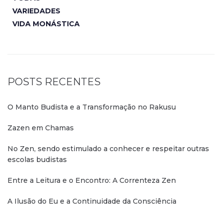
VARIEDADES
VIDA MONÁSTICA
POSTS RECENTES
O Manto Budista e a Transformação no Rakusu
Zazen em Chamas
No Zen, sendo estimulado a conhecer e respeitar outras
escolas budistas
Entre a Leitura e o Encontro: A Correnteza Zen
A Ilusão do Eu e a Continuidade da Consciência