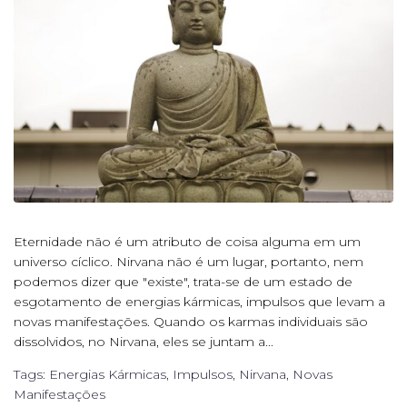
Eternidade não é um atributo de coisa alguma em um
universo cíclico. Nirvana não é um lugar, portanto, nem
podemos dizer que "existe", trata-se de um estado de
esgotamento de energias kármicas, impulsos que levam a
novas manifestações. Quando os karmas individuais são
dissolvidos, no Nirvana, eles se juntam a...
Tags:
Energias Kármicas
,
Impulsos
,
Nirvana
,
Novas
Manifestações