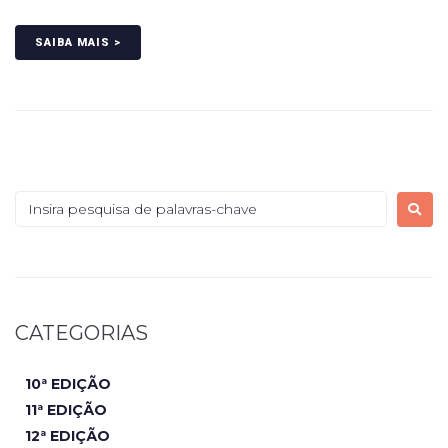
SAIBA MAIS >
CATEGORIAS
10ª EDIÇÃO
11ª EDIÇÃO
12ª EDIÇÃO