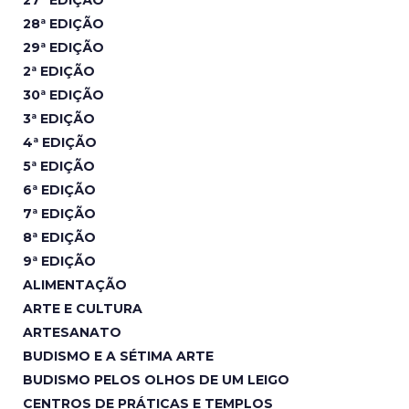
27ª EDIÇÃO
28ª EDIÇÃO
29ª EDIÇÃO
2ª EDIÇÃO
30ª EDIÇÃO
3ª EDIÇÃO
4ª EDIÇÃO
5ª EDIÇÃO
6ª EDIÇÃO
7ª EDIÇÃO
8ª EDIÇÃO
9ª EDIÇÃO
ALIMENTAÇÃO
ARTE E CULTURA
ARTESANATO
BUDISMO E A SÉTIMA ARTE
BUDISMO PELOS OLHOS DE UM LEIGO
CENTROS DE PRÁTICAS E TEMPLOS