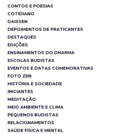
CONTOS E POESIAS
COTIDIANO
DAISSEN
DEPOIMENTOS DE PRATICANTES
DESTAQUES
EDIÇÕES
ENSINAMENTOS DO DHARMA
ESCOLAS BUDISTAS
EVENTOS E DATAS COMEMORATIVAS
FOTO ZEN
HISTÓRIA E SOCIEDADE
INICIANTES
MEDITAÇÃO
MEIO AMBIENTE E CLIMA
PEQUENOS BUDISTAS
RELACIONAMENTOS
SAÚDE FÍSICA E MENTAL