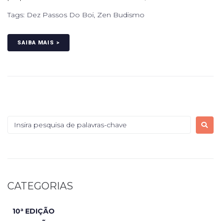
Tags:
Dez Passos Do Boi
,
Zen Budismo
SAIBA MAIS >
CATEGORIAS
10ª EDIÇÃO