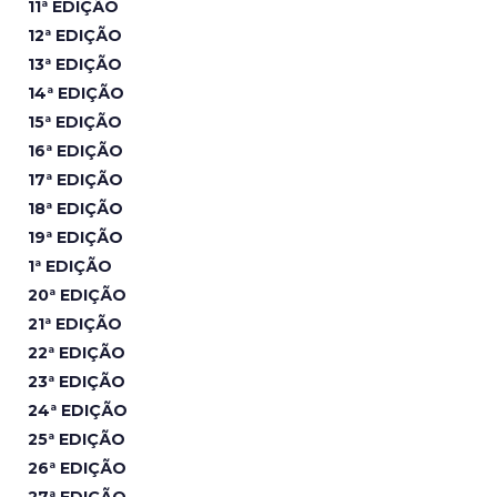
11ª EDIÇÃO
12ª EDIÇÃO
13ª EDIÇÃO
14ª EDIÇÃO
15ª EDIÇÃO
16ª EDIÇÃO
17ª EDIÇÃO
18ª EDIÇÃO
19ª EDIÇÃO
1ª EDIÇÃO
20ª EDIÇÃO
21ª EDIÇÃO
22ª EDIÇÃO
23ª EDIÇÃO
24ª EDIÇÃO
25ª EDIÇÃO
26ª EDIÇÃO