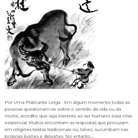
Por Uma Praticante Leiga Em algum momento todas as
pessoas questionam-se sobre o sentido da vida ou da
morte, acredito que seja inerente ao ser humano essa crise
existencial. Muitos encontram as respostas que procuram
em religiões teístas tradicionais ou, talvez, sucumbam nas
próprias ilusões e delusões. No entanto,...