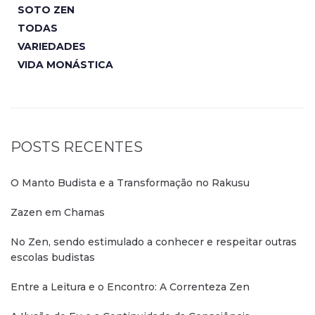
SOTO ZEN
TODAS
VARIEDADES
VIDA MONÁSTICA
POSTS RECENTES
O Manto Budista e a Transformação no Rakusu
Zazen em Chamas
No Zen, sendo estimulado a conhecer e respeitar outras
escolas budistas
Entre a Leitura e o Encontro: A Correnteza Zen