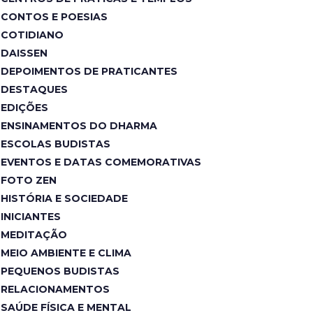
CONTOS E POESIAS
COTIDIANO
DAISSEN
DEPOIMENTOS DE PRATICANTES
DESTAQUES
EDIÇÕES
ENSINAMENTOS DO DHARMA
ESCOLAS BUDISTAS
EVENTOS E DATAS COMEMORATIVAS
FOTO ZEN
HISTÓRIA E SOCIEDADE
INICIANTES
MEDITAÇÃO
MEIO AMBIENTE E CLIMA
PEQUENOS BUDISTAS
RELACIONAMENTOS
SAÚDE FÍSICA E MENTAL