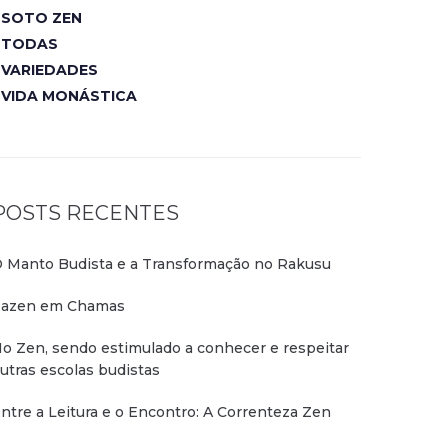
SOTO ZEN
TODAS
VARIEDADES
VIDA MONÁSTICA
POSTS RECENTES
 Manto Budista e a Transformação no Rakusu
azen em Chamas
o Zen, sendo estimulado a conhecer e respeitar
utras escolas budistas
ntre a Leitura e o Encontro: A Correnteza Zen