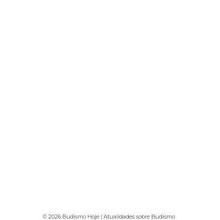
© 2026 Budismo Hoje | Atualidades sobre Budismo