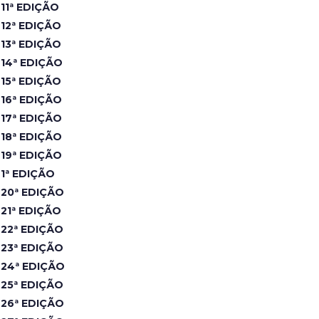
11ª EDIÇÃO
12ª EDIÇÃO
13ª EDIÇÃO
14ª EDIÇÃO
15ª EDIÇÃO
16ª EDIÇÃO
17ª EDIÇÃO
18ª EDIÇÃO
19ª EDIÇÃO
1ª EDIÇÃO
20ª EDIÇÃO
21ª EDIÇÃO
22ª EDIÇÃO
23ª EDIÇÃO
24ª EDIÇÃO
25ª EDIÇÃO
26ª EDIÇÃO