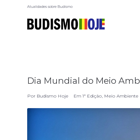
Atualidades sobre Budismo
Dia Mundial do Meio Amb
Por
Budismo Hoje
Em
1ª Edição
,
Meio Ambiente 