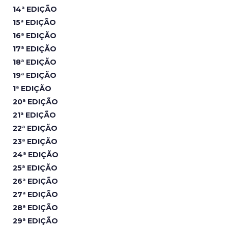
14ª EDIÇÃO
15ª EDIÇÃO
16ª EDIÇÃO
17ª EDIÇÃO
18ª EDIÇÃO
19ª EDIÇÃO
1ª EDIÇÃO
20ª EDIÇÃO
21ª EDIÇÃO
22ª EDIÇÃO
23ª EDIÇÃO
24ª EDIÇÃO
25ª EDIÇÃO
26ª EDIÇÃO
27ª EDIÇÃO
28ª EDIÇÃO
29ª EDIÇÃO