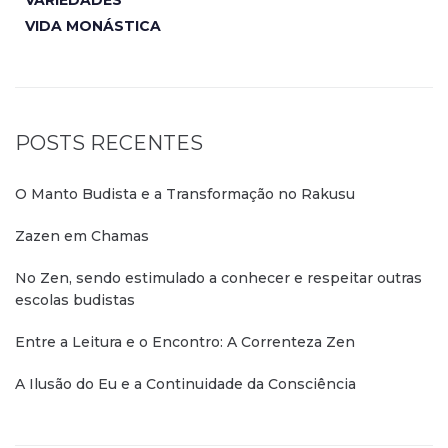
VIDA MONÁSTICA
POSTS RECENTES
O Manto Budista e a Transformação no Rakusu
Zazen em Chamas
No Zen, sendo estimulado a conhecer e respeitar outras
escolas budistas
Entre a Leitura e o Encontro: A Correnteza Zen
A Ilusão do Eu e a Continuidade da Consciência