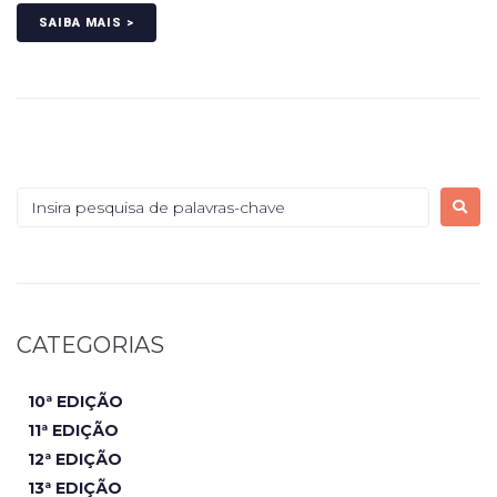
SAIBA MAIS >
CATEGORIAS
10ª EDIÇÃO
11ª EDIÇÃO
12ª EDIÇÃO
13ª EDIÇÃO