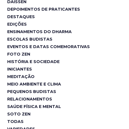
DAISSEN
DEPOIMENTOS DE PRATICANTES
DESTAQUES
EDIÇÕES
ENSINAMENTOS DO DHARMA
ESCOLAS BUDISTAS
EVENTOS E DATAS COMEMORATIVAS
FOTO ZEN
HISTÓRIA E SOCIEDADE
INICIANTES
MEDITAÇÃO
MEIO AMBIENTE E CLIMA
PEQUENOS BUDISTAS
RELACIONAMENTOS
SAÚDE FÍSICA E MENTAL
SOTO ZEN
TODAS
VARIEDADES