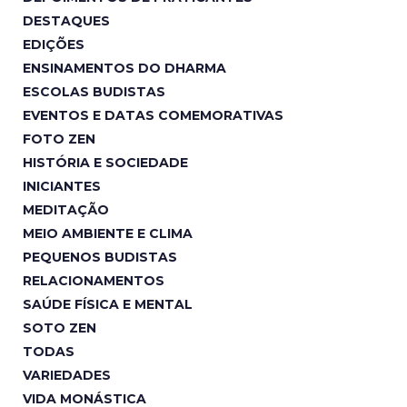
DESTAQUES
EDIÇÕES
ENSINAMENTOS DO DHARMA
ESCOLAS BUDISTAS
EVENTOS E DATAS COMEMORATIVAS
FOTO ZEN
HISTÓRIA E SOCIEDADE
INICIANTES
MEDITAÇÃO
MEIO AMBIENTE E CLIMA
PEQUENOS BUDISTAS
RELACIONAMENTOS
SAÚDE FÍSICA E MENTAL
SOTO ZEN
TODAS
VARIEDADES
VIDA MONÁSTICA