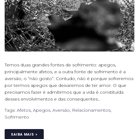
Temos duas grandes fontes de sofrimento: apegos,
principalmente afetos, e a outra fonte de sofrimento é a
aversão, o “não gosto”. Contudo, não é porque sofreremos
por termos apegos que deixaremos de ter amor. O que
precisamos fazer é admitirmos que a vida é constituída
desses envolvimentos e das consequentes...
Tags:
Afetos
,
Apegos
,
Aversão
,
Relacionamentos
,
Sofrimento
SAIBA MAIS >