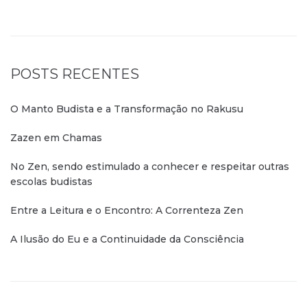
POSTS RECENTES
O Manto Budista e a Transformação no Rakusu
Zazen em Chamas
No Zen, sendo estimulado a conhecer e respeitar outras
escolas budistas
Entre a Leitura e o Encontro: A Correnteza Zen
A Ilusão do Eu e a Continuidade da Consciência