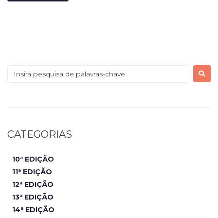
CATEGORIAS
10ª EDIÇÃO
11ª EDIÇÃO
12ª EDIÇÃO
13ª EDIÇÃO
14ª EDIÇÃO