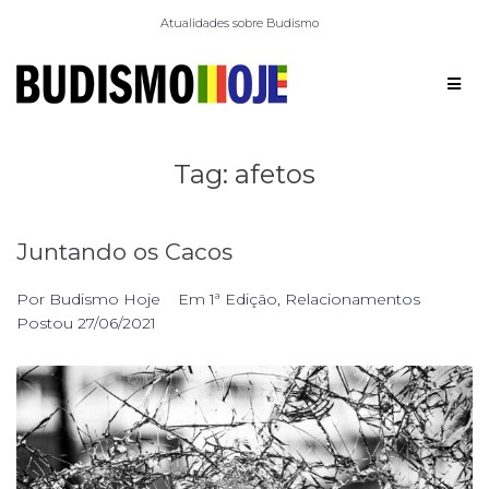
Atualidades sobre Budismo
Tag:
afetos
Juntando os Cacos
Por
Budismo Hoje
Em
1ª Edição
,
Relacionamentos
Postou
27/06/2021