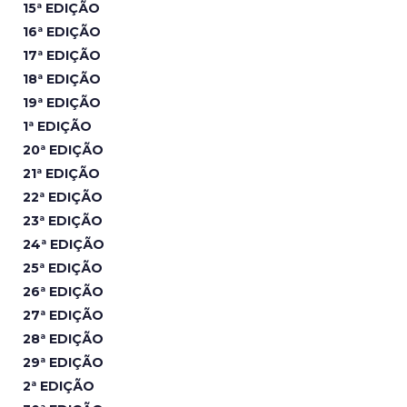
15ª EDIÇÃO
16ª EDIÇÃO
17ª EDIÇÃO
18ª EDIÇÃO
19ª EDIÇÃO
1ª EDIÇÃO
20ª EDIÇÃO
21ª EDIÇÃO
22ª EDIÇÃO
23ª EDIÇÃO
24ª EDIÇÃO
25ª EDIÇÃO
26ª EDIÇÃO
27ª EDIÇÃO
28ª EDIÇÃO
29ª EDIÇÃO
2ª EDIÇÃO