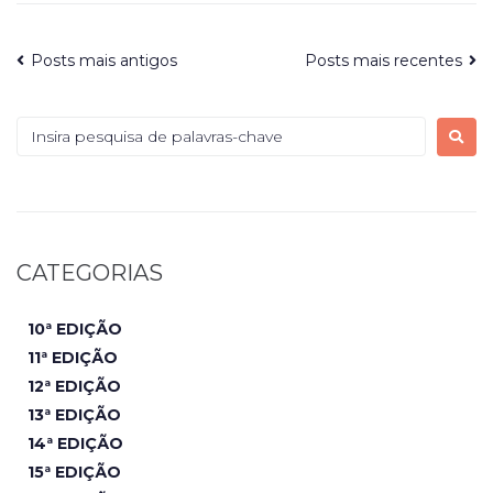
Posts mais antigos
Posts mais recentes
CATEGORIAS
10ª EDIÇÃO
11ª EDIÇÃO
12ª EDIÇÃO
13ª EDIÇÃO
14ª EDIÇÃO
15ª EDIÇÃO