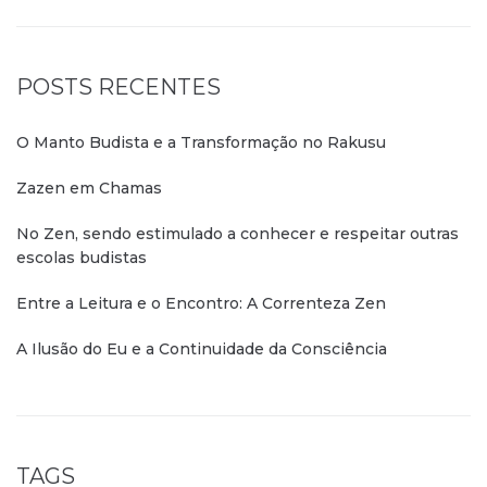
POSTS RECENTES
O Manto Budista e a Transformação no Rakusu
Zazen em Chamas
No Zen, sendo estimulado a conhecer e respeitar outras
escolas budistas
Entre a Leitura e o Encontro: A Correnteza Zen
A Ilusão do Eu e a Continuidade da Consciência
TAGS