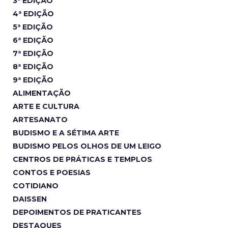
3ª EDIÇÃO
4ª EDIÇÃO
5ª EDIÇÃO
6ª EDIÇÃO
7ª EDIÇÃO
8ª EDIÇÃO
9ª EDIÇÃO
ALIMENTAÇÃO
ARTE E CULTURA
ARTESANATO
BUDISMO E A SÉTIMA ARTE
BUDISMO PELOS OLHOS DE UM LEIGO
CENTROS DE PRÁTICAS E TEMPLOS
CONTOS E POESIAS
COTIDIANO
DAISSEN
DEPOIMENTOS DE PRATICANTES
DESTAQUES