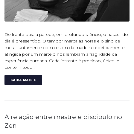
De frente para a parede, em profundo silêncio, o nascer do
dia é pressentido. O tambor marca as horas e o sino de
metal juntamente com o som da madeira repetidamente
atingida por um martelo nos lembram a fragilidade da
experiência humana. Cada instante é precioso, único, e
contém todo...
SAIBA MAIS >
A relação entre mestre e discípulo no
Zen