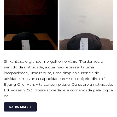
Shikantaza: o grande mergulho no Vazio “Perdemos o
sentido da inatividade, a qual não representa uma
incapacidade, uma recusa, uma simples ausência de
atividade, mas uma capacidade em seu próprio direito.” -
Byung-Chul Han, Vita contemplativa: Ou sobre a inatividade.
Ed. Vozes, 2023. Nossa sociedade é comandada pela lógica
da...
SAIBA MAIS >