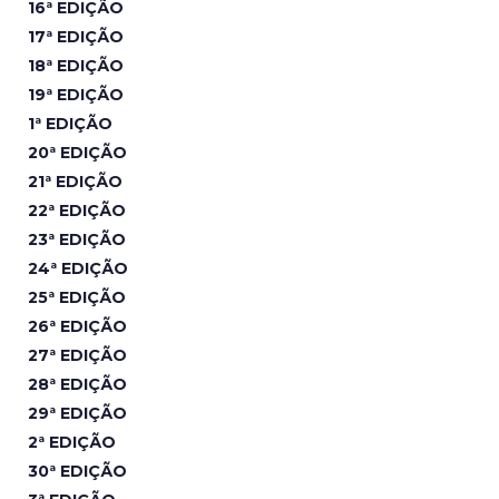
16ª EDIÇÃO
17ª EDIÇÃO
18ª EDIÇÃO
19ª EDIÇÃO
1ª EDIÇÃO
20ª EDIÇÃO
21ª EDIÇÃO
22ª EDIÇÃO
23ª EDIÇÃO
24ª EDIÇÃO
25ª EDIÇÃO
26ª EDIÇÃO
27ª EDIÇÃO
28ª EDIÇÃO
29ª EDIÇÃO
2ª EDIÇÃO
30ª EDIÇÃO