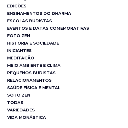
EDIÇÕES
ENSINAMENTOS DO DHARMA
ESCOLAS BUDISTAS
EVENTOS E DATAS COMEMORATIVAS
FOTO ZEN
HISTÓRIA E SOCIEDADE
INICIANTES
MEDITAÇÃO
MEIO AMBIENTE E CLIMA
PEQUENOS BUDISTAS
RELACIONAMENTOS
SAÚDE FÍSICA E MENTAL
SOTO ZEN
TODAS
VARIEDADES
VIDA MONÁSTICA