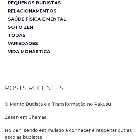
PEQUENOS BUDISTAS
RELACIONAMENTOS
SAÚDE FÍSICA E MENTAL
SOTO ZEN
TODAS
VARIEDADES
VIDA MONÁSTICA
POSTS RECENTES
O Manto Budista e a Transformação no Rakusu
Zazen em Chamas
No Zen, sendo estimulado a conhecer e respeitar outras
escolas budistas