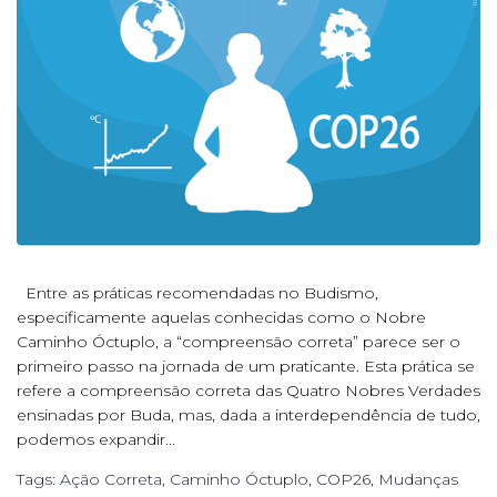
Entre as práticas recomendadas no Budismo,
especificamente aquelas conhecidas como o Nobre
Caminho Óctuplo, a “compreensão correta” parece ser o
primeiro passo na jornada de um praticante. Esta prática se
refere a compreensão correta das Quatro Nobres Verdades
ensinadas por Buda, mas, dada a interdependência de tudo,
podemos expandir...
Tags:
Ação Correta
,
Caminho Óctuplo
,
COP26
,
Mudanças