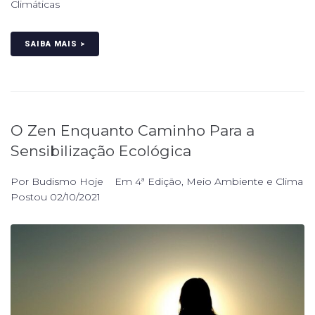
Climáticas
SAIBA MAIS >
O Zen Enquanto Caminho Para a
Sensibilização Ecológica
Por
Budismo Hoje
Em
4ª Edição
,
Meio Ambiente e Clima
Postou
02/10/2021