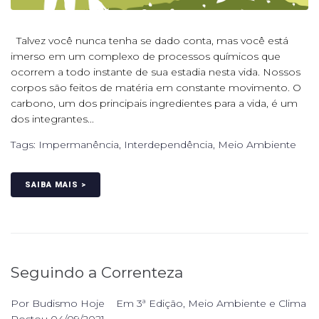
Talvez você nunca tenha se dado conta, mas você está
imerso em um complexo de processos químicos que
ocorrem a todo instante de sua estadia nesta vida. Nossos
corpos são feitos de matéria em constante movimento. O
carbono, um dos principais ingredientes para a vida, é um
dos integrantes...
Tags:
Impermanência
,
Interdependência
,
Meio Ambiente
SAIBA MAIS >
Seguindo a Correnteza
Por
Budismo Hoje
Em
3ª Edição
,
Meio Ambiente e Clima