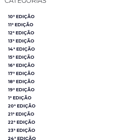
CATEGORIAS
10ª EDIÇÃO
11ª EDIÇÃO
12ª EDIÇÃO
13ª EDIÇÃO
14ª EDIÇÃO
15ª EDIÇÃO
16ª EDIÇÃO
17ª EDIÇÃO
18ª EDIÇÃO
19ª EDIÇÃO
1ª EDIÇÃO
20ª EDIÇÃO
21ª EDIÇÃO
22ª EDIÇÃO
23ª EDIÇÃO
24ª EDIÇÃO