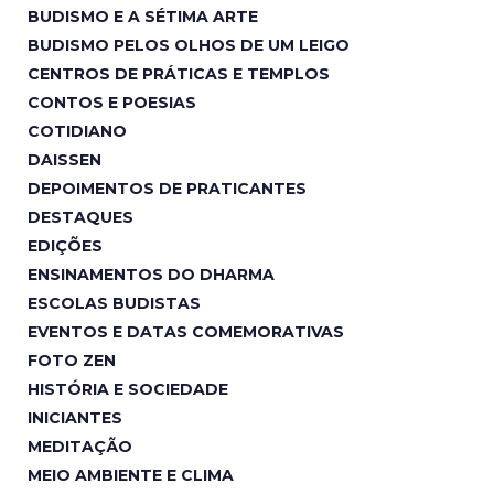
BUDISMO E A SÉTIMA ARTE
BUDISMO PELOS OLHOS DE UM LEIGO
CENTROS DE PRÁTICAS E TEMPLOS
CONTOS E POESIAS
COTIDIANO
DAISSEN
DEPOIMENTOS DE PRATICANTES
DESTAQUES
EDIÇÕES
ENSINAMENTOS DO DHARMA
ESCOLAS BUDISTAS
EVENTOS E DATAS COMEMORATIVAS
FOTO ZEN
HISTÓRIA E SOCIEDADE
INICIANTES
MEDITAÇÃO
MEIO AMBIENTE E CLIMA