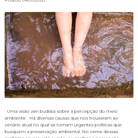
Postou
04/09/2021
Uma visão zen budista sobre a percepção do meio
ambiente Há diversas causas que nos trouxeram ao
cenário atual no qual se tornam urgentes políticas que
busquem a preservação ambiental. No cerne dessas