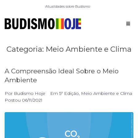
Atualidades sobre Budismo
Categoria:
Meio Ambiente e Clima
A Compreensão Ideal Sobre o Meio
Ambiente
Por
Budismo Hoje
Em
5ª Edição
,
Meio Ambiente e Clima
Postou
06/11/2021