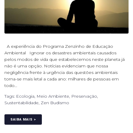
A experiência do Programa Zenzinho de Educação
Ambiental Ignorar os desastres ambientais causados
pelos modos de vida que estabelecemos neste planeta já
não é uma opção. Notícias evidenciam que nossa
negligência frente à urgência das questões ambientais
torna-se mais letal a cada ano: milhares de pessoas em
todo...
Tags:
Ecologia
,
Meio Ambiente
,
Preservação
,
Sustentabilidade
,
Zen Budismo
SAIBA MAIS >