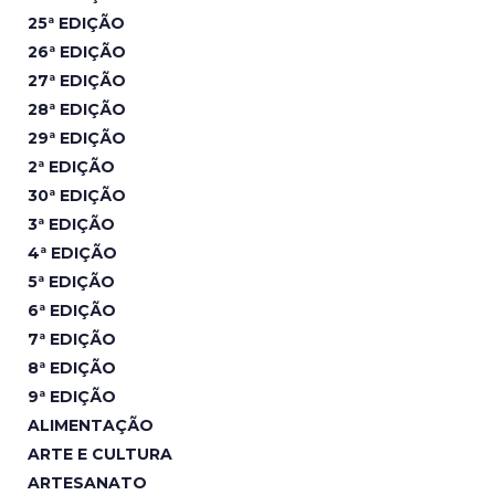
25ª EDIÇÃO
26ª EDIÇÃO
27ª EDIÇÃO
28ª EDIÇÃO
29ª EDIÇÃO
2ª EDIÇÃO
30ª EDIÇÃO
3ª EDIÇÃO
4ª EDIÇÃO
5ª EDIÇÃO
6ª EDIÇÃO
7ª EDIÇÃO
8ª EDIÇÃO
9ª EDIÇÃO
ALIMENTAÇÃO
ARTE E CULTURA
ARTESANATO