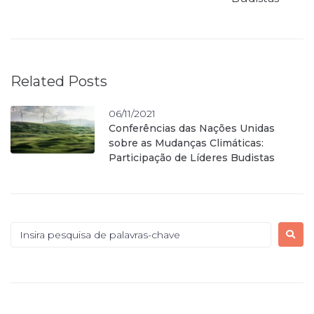
Related Posts
06/11/2021
Conferências das Nações Unidas
sobre as Mudanças Climáticas:
Participação de Líderes Budistas