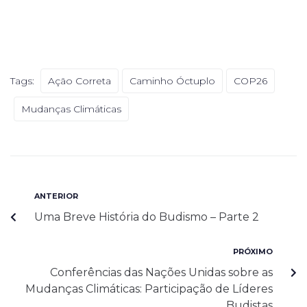
Tags:
Ação Correta
Caminho Óctuplo
COP26
Mudanças Climáticas
ANTERIOR
Uma Breve História do Budismo – Parte 2
PRÓXIMO
Conferências das Nações Unidas sobre as
Mudanças Climáticas: Participação de Líderes
Budistas