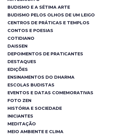
BUDISMO E A SÉTIMA ARTE
BUDISMO PELOS OLHOS DE UM LEIGO
CENTROS DE PRÁTICAS E TEMPLOS
CONTOS E POESIAS
COTIDIANO
DAISSEN
DEPOIMENTOS DE PRATICANTES
DESTAQUES
EDIÇÕES
ENSINAMENTOS DO DHARMA
ESCOLAS BUDISTAS
EVENTOS E DATAS COMEMORATIVAS
FOTO ZEN
HISTÓRIA E SOCIEDADE
INICIANTES
MEDITAÇÃO
MEIO AMBIENTE E CLIMA