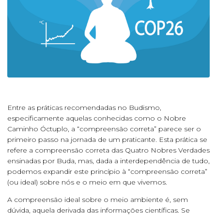
Entre as práticas recomendadas no Budismo,
especificamente aquelas conhecidas como o Nobre
Caminho Óctuplo, a “compreensão correta” parece ser o
primeiro passo na jornada de um praticante. Esta prática se
refere a compreensão correta das Quatro Nobres Verdades
ensinadas por Buda, mas, dada a interdependência de tudo,
podemos expandir este princípio à “compreensão correta”
(ou ideal) sobre nós e o meio em que vivemos.
A compreensão ideal sobre o meio ambiente é, sem
dúvida, aquela derivada das informações científicas. Se