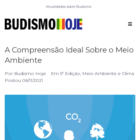
Atualidades sobre Budismo
A Compreensão Ideal Sobre o Meio
Ambiente
Por
Budismo Hoje
Em
5ª Edição
,
Meio Ambiente e Clima
Postou
06/11/2021