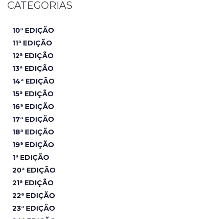
CATEGORIAS
10ª EDIÇÃO
11ª EDIÇÃO
12ª EDIÇÃO
13ª EDIÇÃO
14ª EDIÇÃO
15ª EDIÇÃO
16ª EDIÇÃO
17ª EDIÇÃO
18ª EDIÇÃO
19ª EDIÇÃO
1ª EDIÇÃO
20ª EDIÇÃO
21ª EDIÇÃO
22ª EDIÇÃO
23ª EDIÇÃO