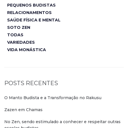
PEQUENOS BUDISTAS
RELACIONAMENTOS
SAÚDE FÍSICA E MENTAL
SOTO ZEN
TODAS
VARIEDADES
VIDA MONÁSTICA
POSTS RECENTES
O Manto Budista e a Transformação no Rakusu
Zazen em Chamas
No Zen, sendo estimulado a conhecer e respeitar outras
escolas budistas