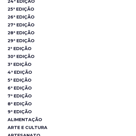
24ª EDIÇÃO
25ª EDIÇÃO
26ª EDIÇÃO
27ª EDIÇÃO
28ª EDIÇÃO
29ª EDIÇÃO
2ª EDIÇÃO
30ª EDIÇÃO
3ª EDIÇÃO
4ª EDIÇÃO
5ª EDIÇÃO
6ª EDIÇÃO
7ª EDIÇÃO
8ª EDIÇÃO
9ª EDIÇÃO
ALIMENTAÇÃO
ARTE E CULTURA
ARTESANATO