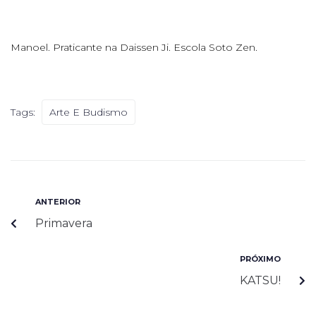
Manoel. Praticante na Daissen Ji. Escola Soto Zen.
Tags:
Arte E Budismo
ANTERIOR
Primavera
PRÓXIMO
KATSU!