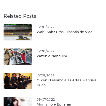
Related Posts
13/08/2022
Wabi-Sabi: Uma Filosofia de Vida
13/08/2022
Zazen e Nanquim
13/08/2022
O Zen Budismo e as Artes Marciais:
Budō
09/07/2022
Monismo e Epifania