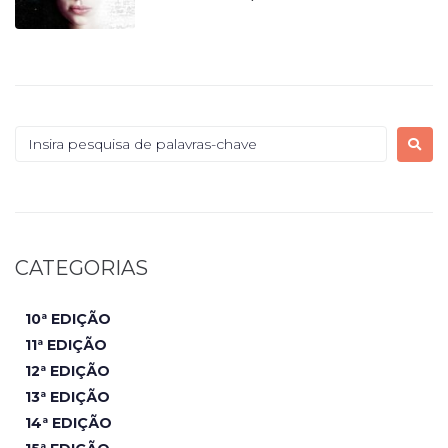
CATEGORIAS
10ª EDIÇÃO
11ª EDIÇÃO
12ª EDIÇÃO
13ª EDIÇÃO
14ª EDIÇÃO