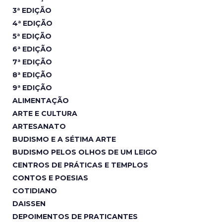
3ª EDIÇÃO
4ª EDIÇÃO
5ª EDIÇÃO
6ª EDIÇÃO
7ª EDIÇÃO
8ª EDIÇÃO
9ª EDIÇÃO
ALIMENTAÇÃO
ARTE E CULTURA
ARTESANATO
BUDISMO E A SÉTIMA ARTE
BUDISMO PELOS OLHOS DE UM LEIGO
CENTROS DE PRÁTICAS E TEMPLOS
CONTOS E POESIAS
COTIDIANO
DAISSEN
DEPOIMENTOS DE PRATICANTES