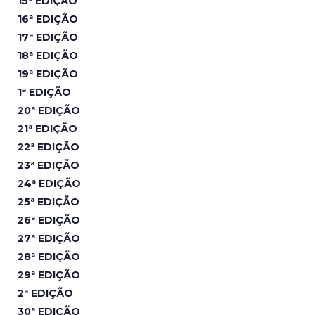
15ª EDIÇÃO
16ª EDIÇÃO
17ª EDIÇÃO
18ª EDIÇÃO
19ª EDIÇÃO
1ª EDIÇÃO
20ª EDIÇÃO
21ª EDIÇÃO
22ª EDIÇÃO
23ª EDIÇÃO
24ª EDIÇÃO
25ª EDIÇÃO
26ª EDIÇÃO
27ª EDIÇÃO
28ª EDIÇÃO
29ª EDIÇÃO
2ª EDIÇÃO
30ª EDIÇÃO