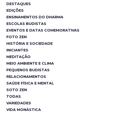
DESTAQUES
EDIÇÕES
ENSINAMENTOS DO DHARMA
ESCOLAS BUDISTAS
EVENTOS E DATAS COMEMORATIVAS
FOTO ZEN
HISTÓRIA E SOCIEDADE
INICIANTES
MEDITAÇÃO
MEIO AMBIENTE E CLIMA
PEQUENOS BUDISTAS
RELACIONAMENTOS
SAÚDE FÍSICA E MENTAL
SOTO ZEN
TODAS
VARIEDADES
VIDA MONÁSTICA