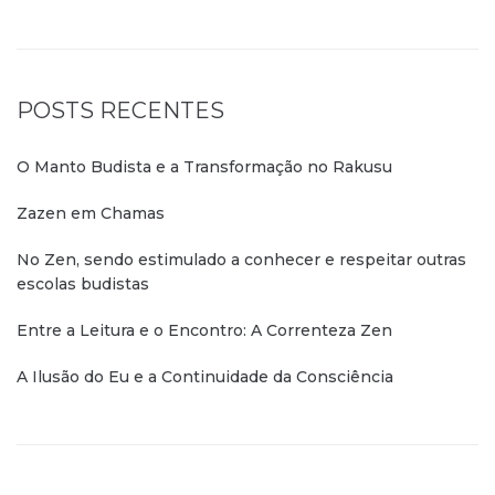
POSTS RECENTES
O Manto Budista e a Transformação no Rakusu
Zazen em Chamas
No Zen, sendo estimulado a conhecer e respeitar outras
escolas budistas
Entre a Leitura e o Encontro: A Correnteza Zen
A Ilusão do Eu e a Continuidade da Consciência