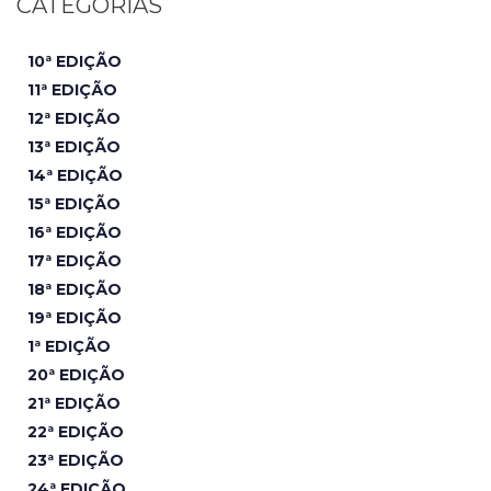
CATEGORIAS
10ª EDIÇÃO
11ª EDIÇÃO
12ª EDIÇÃO
13ª EDIÇÃO
14ª EDIÇÃO
15ª EDIÇÃO
16ª EDIÇÃO
17ª EDIÇÃO
18ª EDIÇÃO
19ª EDIÇÃO
1ª EDIÇÃO
20ª EDIÇÃO
21ª EDIÇÃO
22ª EDIÇÃO
23ª EDIÇÃO
24ª EDIÇÃO