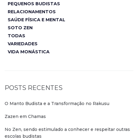
PEQUENOS BUDISTAS
RELACIONAMENTOS
SAÚDE FÍSICA E MENTAL
SOTO ZEN
TODAS
VARIEDADES
VIDA MONÁSTICA
POSTS RECENTES
O Manto Budista e a Transformação no Rakusu
Zazen em Chamas
No Zen, sendo estimulado a conhecer e respeitar outras
escolas budistas