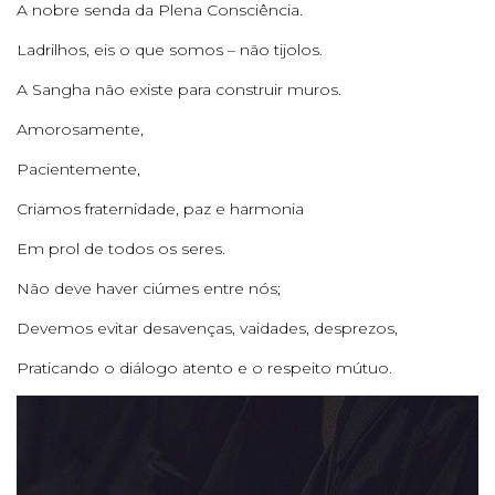
A nobre senda da Plena Consciência.
Ladrilhos, eis o que somos – não tijolos.
A Sangha não existe para construir muros.
Amorosamente,
Pacientemente,
Criamos fraternidade, paz e harmonia
Em prol de todos os seres.
Não deve haver ciúmes entre nós;
Devemos evitar desavenças, vaidades, desprezos,
Praticando o diálogo atento e o respeito mútuo.