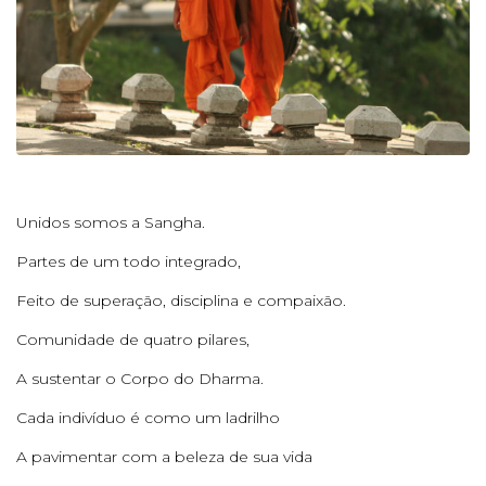
Unidos somos a Sangha.
Partes de um todo integrado,
Feito de superação, disciplina e compaixão.
Comunidade de quatro pilares,
A sustentar o Corpo do Dharma.
Cada indivíduo é como um ladrilho
A pavimentar com a beleza de sua vida