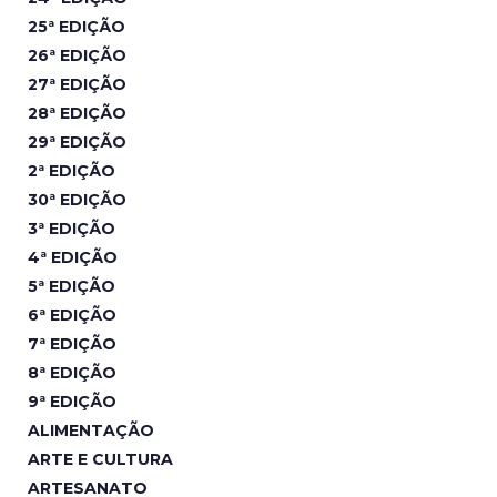
25ª EDIÇÃO
26ª EDIÇÃO
27ª EDIÇÃO
28ª EDIÇÃO
29ª EDIÇÃO
2ª EDIÇÃO
30ª EDIÇÃO
3ª EDIÇÃO
4ª EDIÇÃO
5ª EDIÇÃO
6ª EDIÇÃO
7ª EDIÇÃO
8ª EDIÇÃO
9ª EDIÇÃO
ALIMENTAÇÃO
ARTE E CULTURA
ARTESANATO