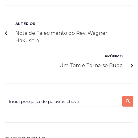
ANTERIOR
Nota de Falecimento do Rev. Wagner
Hakushin
PRÓXIMO
Um Tom e Torna-se Buda