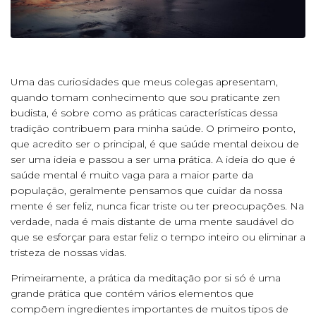
Uma das curiosidades que meus colegas apresentam,
quando tomam conhecimento que sou praticante zen
budista, é sobre como as práticas características dessa
tradição contribuem para minha saúde. O primeiro ponto,
que acredito ser o principal, é que saúde mental deixou de
ser uma ideia e passou a ser uma prática. A ideia do que é
saúde mental é muito vaga para a maior parte da
população, geralmente pensamos que cuidar da nossa
mente é ser feliz, nunca ficar triste ou ter preocupações. Na
verdade, nada é mais distante de uma mente saudável do
que se esforçar para estar feliz o tempo inteiro ou eliminar a
tristeza de nossas vidas.
Primeiramente, a prática da meditação por si só é uma
grande prática que contém vários elementos que
compõem ingredientes importantes de muitos tipos de