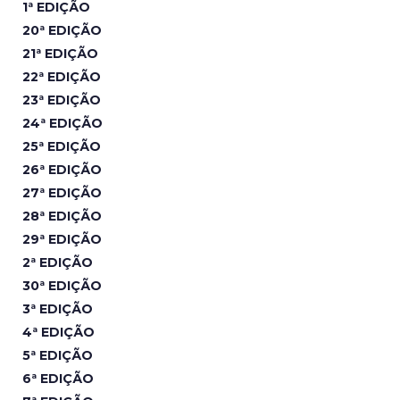
1ª EDIÇÃO
20ª EDIÇÃO
21ª EDIÇÃO
22ª EDIÇÃO
23ª EDIÇÃO
24ª EDIÇÃO
25ª EDIÇÃO
26ª EDIÇÃO
27ª EDIÇÃO
28ª EDIÇÃO
29ª EDIÇÃO
2ª EDIÇÃO
30ª EDIÇÃO
3ª EDIÇÃO
4ª EDIÇÃO
5ª EDIÇÃO
6ª EDIÇÃO