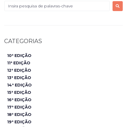
CATEGORIAS
10ª EDIÇÃO
11ª EDIÇÃO
12ª EDIÇÃO
13ª EDIÇÃO
14ª EDIÇÃO
15ª EDIÇÃO
16ª EDIÇÃO
17ª EDIÇÃO
18ª EDIÇÃO
19ª EDIÇÃO