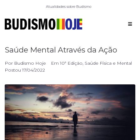
Atualidades sobre Budismo
Saúde Mental Através da Ação
Por
Budismo Hoje
Em
10ª Edição
,
Saúde Física e Mental
Postou
17/04/2022