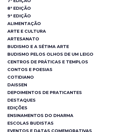
7ª EDIÇÃO
8ª EDIÇÃO
9ª EDIÇÃO
ALIMENTAÇÃO
ARTE E CULTURA
ARTESANATO
BUDISMO E A SÉTIMA ARTE
BUDISMO PELOS OLHOS DE UM LEIGO
CENTROS DE PRÁTICAS E TEMPLOS
CONTOS E POESIAS
COTIDIANO
DAISSEN
DEPOIMENTOS DE PRATICANTES
DESTAQUES
EDIÇÕES
ENSINAMENTOS DO DHARMA
ESCOLAS BUDISTAS
EVENTOS E DATAS COMEMORATIVAS