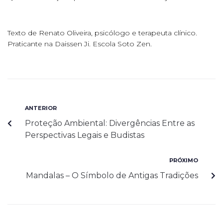
Texto de Renato Oliveira, psicólogo e terapeuta clínico.
Praticante na Daissen Ji. Escola Soto Zen.
ANTERIOR
Proteção Ambiental: Divergências Entre as
Perspectivas Legais e Budistas
PRÓXIMO
Mandalas – O Símbolo de Antigas Tradições