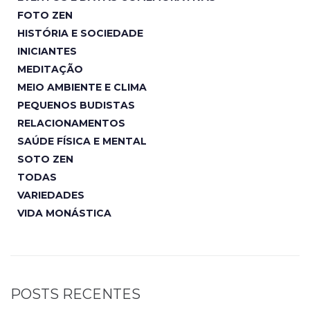
FOTO ZEN
HISTÓRIA E SOCIEDADE
INICIANTES
MEDITAÇÃO
MEIO AMBIENTE E CLIMA
PEQUENOS BUDISTAS
RELACIONAMENTOS
SAÚDE FÍSICA E MENTAL
SOTO ZEN
TODAS
VARIEDADES
VIDA MONÁSTICA
POSTS RECENTES