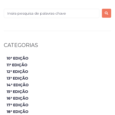
CATEGORIAS
10ª EDIÇÃO
11ª EDIÇÃO
12ª EDIÇÃO
13ª EDIÇÃO
14ª EDIÇÃO
15ª EDIÇÃO
16ª EDIÇÃO
17ª EDIÇÃO
18ª EDIÇÃO