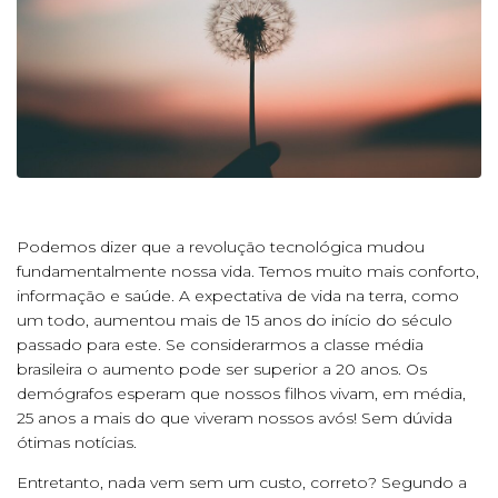
Podemos dizer que a revolução tecnológica mudou
fundamentalmente nossa vida. Temos muito mais conforto,
informação e saúde. A expectativa de vida na terra, como
um todo, aumentou mais de 15 anos do início do século
passado para este. Se considerarmos a classe média
brasileira o aumento pode ser superior a 20 anos. Os
demógrafos esperam que nossos filhos vivam, em média,
25 anos a mais do que viveram nossos avós! Sem dúvida
ótimas notícias.
Entretanto, nada vem sem um custo, correto? Segundo a