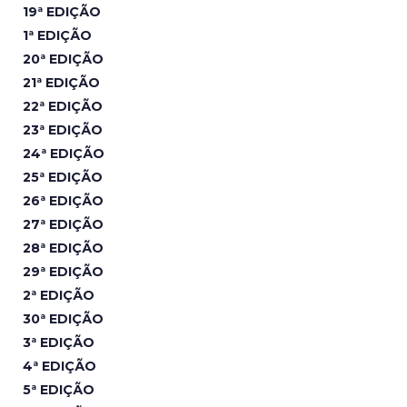
19ª EDIÇÃO
1ª EDIÇÃO
20ª EDIÇÃO
21ª EDIÇÃO
22ª EDIÇÃO
23ª EDIÇÃO
24ª EDIÇÃO
25ª EDIÇÃO
26ª EDIÇÃO
27ª EDIÇÃO
28ª EDIÇÃO
29ª EDIÇÃO
2ª EDIÇÃO
30ª EDIÇÃO
3ª EDIÇÃO
4ª EDIÇÃO
5ª EDIÇÃO