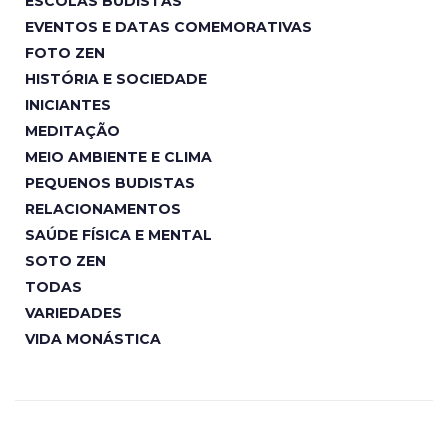
ESCOLAS BUDISTAS
EVENTOS E DATAS COMEMORATIVAS
FOTO ZEN
HISTÓRIA E SOCIEDADE
INICIANTES
MEDITAÇÃO
MEIO AMBIENTE E CLIMA
PEQUENOS BUDISTAS
RELACIONAMENTOS
SAÚDE FÍSICA E MENTAL
SOTO ZEN
TODAS
VARIEDADES
VIDA MONÁSTICA