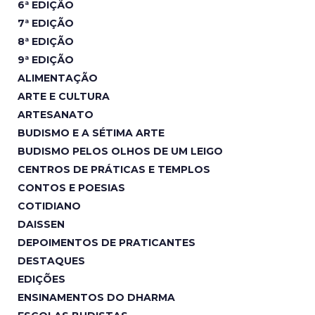
6ª EDIÇÃO
7ª EDIÇÃO
8ª EDIÇÃO
9ª EDIÇÃO
ALIMENTAÇÃO
ARTE E CULTURA
ARTESANATO
BUDISMO E A SÉTIMA ARTE
BUDISMO PELOS OLHOS DE UM LEIGO
CENTROS DE PRÁTICAS E TEMPLOS
CONTOS E POESIAS
COTIDIANO
DAISSEN
DEPOIMENTOS DE PRATICANTES
DESTAQUES
EDIÇÕES
ENSINAMENTOS DO DHARMA