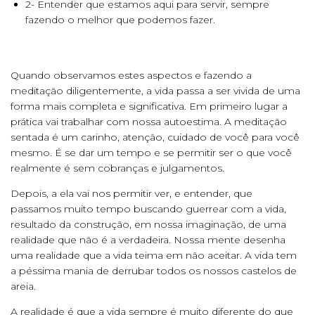
2- Entender que estamos aqui para servir, sempre
fazendo o melhor que podemos fazer.
Quando observamos estes aspectos e fazendo a
meditação diligentemente, a vida passa a ser vivida de uma
forma mais completa e significativa. Em primeiro lugar a
prática vai trabalhar com nossa autoestima. A meditação
sentada é um carinho, atenção, cuidado de você para você
mesmo. É se dar um tempo e se permitir ser o que você
realmente é sem cobranças e julgamentos.
Depois, a ela vai nos permitir ver, e entender, que
passamos muito tempo buscando guerrear com a vida,
resultado da construção, em nossa imaginação, de uma
realidade que não é a verdadeira. Nossa mente desenha
uma realidade que a vida teima em não aceitar. A vida tem
a péssima mania de derrubar todos os nossos castelos de
areia.
A realidade é que a vida sempre é muito diferente do que