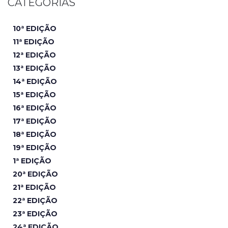
CATEGORIAS
10ª EDIÇÃO
11ª EDIÇÃO
12ª EDIÇÃO
13ª EDIÇÃO
14ª EDIÇÃO
15ª EDIÇÃO
16ª EDIÇÃO
17ª EDIÇÃO
18ª EDIÇÃO
19ª EDIÇÃO
1ª EDIÇÃO
20ª EDIÇÃO
21ª EDIÇÃO
22ª EDIÇÃO
23ª EDIÇÃO
24ª EDIÇÃO