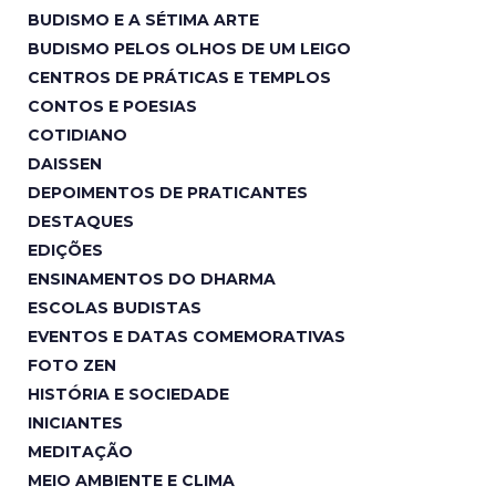
BUDISMO E A SÉTIMA ARTE
BUDISMO PELOS OLHOS DE UM LEIGO
CENTROS DE PRÁTICAS E TEMPLOS
CONTOS E POESIAS
COTIDIANO
DAISSEN
DEPOIMENTOS DE PRATICANTES
DESTAQUES
EDIÇÕES
ENSINAMENTOS DO DHARMA
ESCOLAS BUDISTAS
EVENTOS E DATAS COMEMORATIVAS
FOTO ZEN
HISTÓRIA E SOCIEDADE
INICIANTES
MEDITAÇÃO
MEIO AMBIENTE E CLIMA