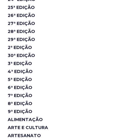
25ª EDIÇÃO
26ª EDIÇÃO
27ª EDIÇÃO
28ª EDIÇÃO
29ª EDIÇÃO
2ª EDIÇÃO
30ª EDIÇÃO
3ª EDIÇÃO
4ª EDIÇÃO
5ª EDIÇÃO
6ª EDIÇÃO
7ª EDIÇÃO
8ª EDIÇÃO
9ª EDIÇÃO
ALIMENTAÇÃO
ARTE E CULTURA
ARTESANATO