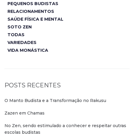
PEQUENOS BUDISTAS
RELACIONAMENTOS
SAÚDE FÍSICA E MENTAL
SOTO ZEN
TODAS
VARIEDADES
VIDA MONÁSTICA
POSTS RECENTES
O Manto Budista e a Transformação no Rakusu
Zazen em Chamas
No Zen, sendo estimulado a conhecer e respeitar outras
escolas budistas