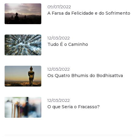
09/07/2022
A Farsa da Felicidade e do Sofrimento
12/03/2022
Tudo É o Caminho
12/03/2022
Os Quatro Bhumis do Bodhisattva
12/03/2022
O que Seria o Fracasso?