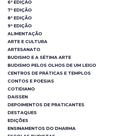
6ª EDIÇÃO
7ª EDIÇÃO
8ª EDIÇÃO
9ª EDIÇÃO
ALIMENTAÇÃO
ARTE E CULTURA
ARTESANATO
BUDISMO E A SÉTIMA ARTE
BUDISMO PELOS OLHOS DE UM LEIGO
CENTROS DE PRÁTICAS E TEMPLOS
CONTOS E POESIAS
COTIDIANO
DAISSEN
DEPOIMENTOS DE PRATICANTES
DESTAQUES
EDIÇÕES
ENSINAMENTOS DO DHARMA