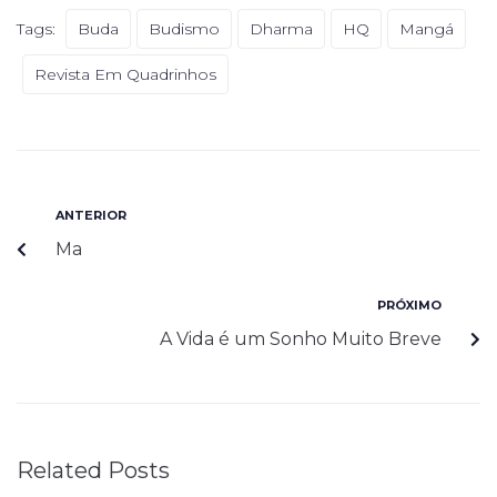
Tags:
Buda
Budismo
Dharma
HQ
Mangá
Revista Em Quadrinhos
ANTERIOR
Ma
PRÓXIMO
A Vida é um Sonho Muito Breve
Related Posts