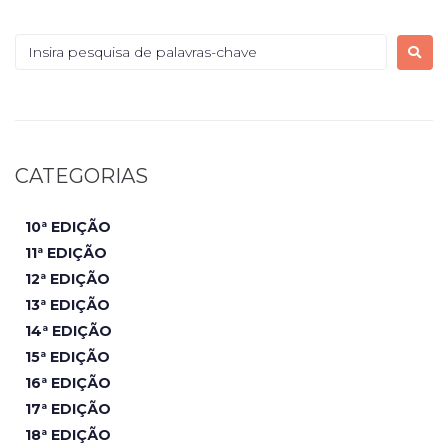
CATEGORIAS
10ª EDIÇÃO
11ª EDIÇÃO
12ª EDIÇÃO
13ª EDIÇÃO
14ª EDIÇÃO
15ª EDIÇÃO
16ª EDIÇÃO
17ª EDIÇÃO
18ª EDIÇÃO