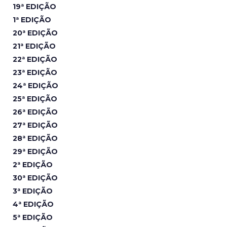
19ª EDIÇÃO
1ª EDIÇÃO
20ª EDIÇÃO
21ª EDIÇÃO
22ª EDIÇÃO
23ª EDIÇÃO
24ª EDIÇÃO
25ª EDIÇÃO
26ª EDIÇÃO
27ª EDIÇÃO
28ª EDIÇÃO
29ª EDIÇÃO
2ª EDIÇÃO
30ª EDIÇÃO
3ª EDIÇÃO
4ª EDIÇÃO
5ª EDIÇÃO