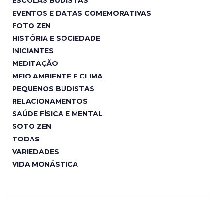
ESCOLAS BUDISTAS
EVENTOS E DATAS COMEMORATIVAS
FOTO ZEN
HISTÓRIA E SOCIEDADE
INICIANTES
MEDITAÇÃO
MEIO AMBIENTE E CLIMA
PEQUENOS BUDISTAS
RELACIONAMENTOS
SAÚDE FÍSICA E MENTAL
SOTO ZEN
TODAS
VARIEDADES
VIDA MONÁSTICA