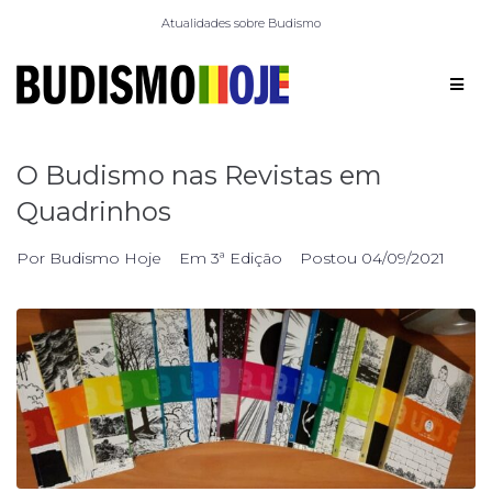
Atualidades sobre Budismo
O Budismo nas Revistas em
Quadrinhos
Por
Budismo Hoje
Em
3ª Edição
Postou
04/09/2021