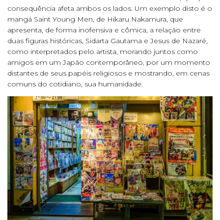
consequência afeta ambos os lados. Um exemplo disto é o
mangá Saint Young Men, de Hikaru Nakamura, que
apresenta, de forma inofensiva e cômica, a relação entre
duas figuras históricas, Sidarta Gautama e Jesus de Nazaré,
como interpretados pelo artista, morando juntos como
amigos em um Japão contemporâneo, por um momento
distantes de seus papéis religiosos e mostrando, em cenas
comuns do cotidiano, sua humanidade.