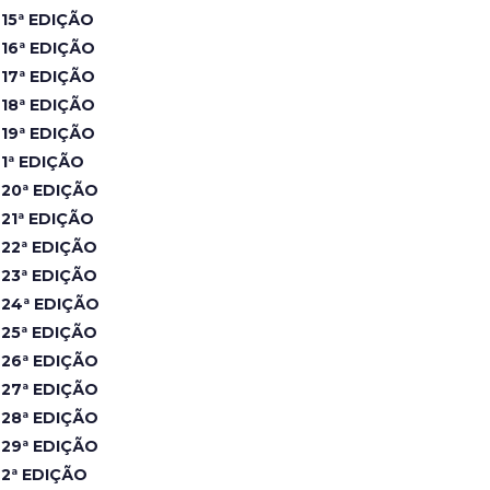
15ª EDIÇÃO
16ª EDIÇÃO
17ª EDIÇÃO
18ª EDIÇÃO
19ª EDIÇÃO
1ª EDIÇÃO
20ª EDIÇÃO
21ª EDIÇÃO
22ª EDIÇÃO
23ª EDIÇÃO
24ª EDIÇÃO
25ª EDIÇÃO
26ª EDIÇÃO
27ª EDIÇÃO
28ª EDIÇÃO
29ª EDIÇÃO
2ª EDIÇÃO