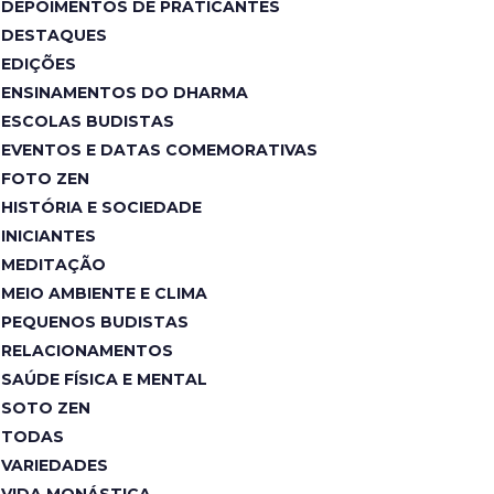
DEPOIMENTOS DE PRATICANTES
DESTAQUES
EDIÇÕES
ENSINAMENTOS DO DHARMA
ESCOLAS BUDISTAS
EVENTOS E DATAS COMEMORATIVAS
FOTO ZEN
HISTÓRIA E SOCIEDADE
INICIANTES
MEDITAÇÃO
MEIO AMBIENTE E CLIMA
PEQUENOS BUDISTAS
RELACIONAMENTOS
SAÚDE FÍSICA E MENTAL
SOTO ZEN
TODAS
VARIEDADES