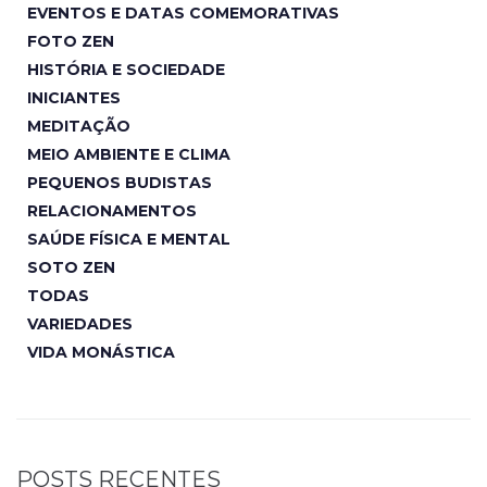
EVENTOS E DATAS COMEMORATIVAS
FOTO ZEN
HISTÓRIA E SOCIEDADE
INICIANTES
MEDITAÇÃO
MEIO AMBIENTE E CLIMA
PEQUENOS BUDISTAS
RELACIONAMENTOS
SAÚDE FÍSICA E MENTAL
SOTO ZEN
TODAS
VARIEDADES
VIDA MONÁSTICA
POSTS RECENTES