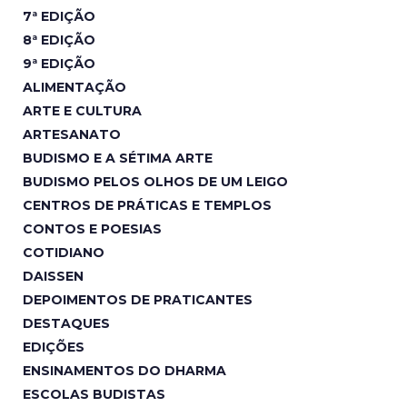
7ª EDIÇÃO
8ª EDIÇÃO
9ª EDIÇÃO
ALIMENTAÇÃO
ARTE E CULTURA
ARTESANATO
BUDISMO E A SÉTIMA ARTE
BUDISMO PELOS OLHOS DE UM LEIGO
CENTROS DE PRÁTICAS E TEMPLOS
CONTOS E POESIAS
COTIDIANO
DAISSEN
DEPOIMENTOS DE PRATICANTES
DESTAQUES
EDIÇÕES
ENSINAMENTOS DO DHARMA
ESCOLAS BUDISTAS