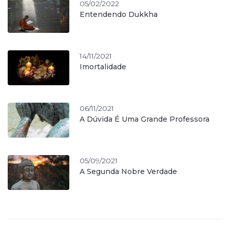
05/02/2022
Entendendo Dukkha
14/11/2021
Imortalidade
06/11/2021
A Dúvida É Uma Grande Professora
05/09/2021
A Segunda Nobre Verdade