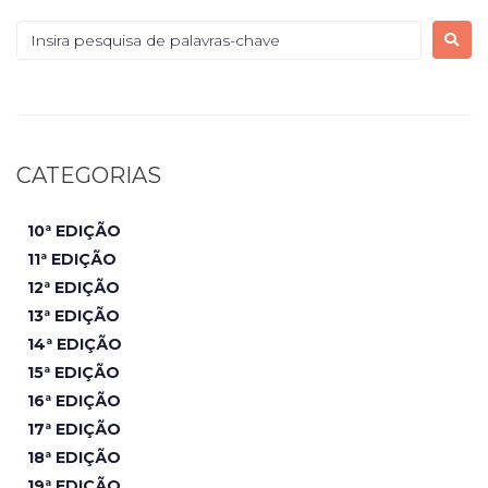
CATEGORIAS
10ª EDIÇÃO
11ª EDIÇÃO
12ª EDIÇÃO
13ª EDIÇÃO
14ª EDIÇÃO
15ª EDIÇÃO
16ª EDIÇÃO
17ª EDIÇÃO
18ª EDIÇÃO
19ª EDIÇÃO