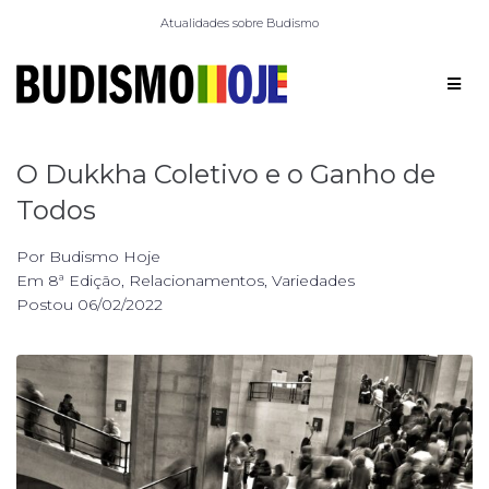
Atualidades sobre Budismo
O Dukkha Coletivo e o Ganho de
Todos
Por
Budismo Hoje
Em
8ª Edição
,
Relacionamentos
,
Variedades
Postou
06/02/2022