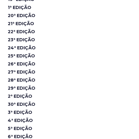
1ª EDIÇÃO
20ª EDIÇÃO
21ª EDIÇÃO
22ª EDIÇÃO
23ª EDIÇÃO
24ª EDIÇÃO
25ª EDIÇÃO
26ª EDIÇÃO
27ª EDIÇÃO
28ª EDIÇÃO
29ª EDIÇÃO
2ª EDIÇÃO
30ª EDIÇÃO
3ª EDIÇÃO
4ª EDIÇÃO
5ª EDIÇÃO
6ª EDIÇÃO