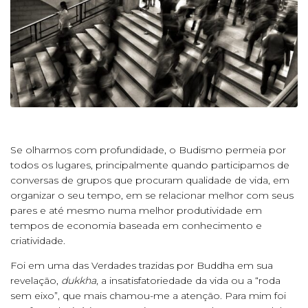
Se olharmos com profundidade, o Budismo permeia por
todos os lugares, principalmente quando participamos de
conversas de grupos que procuram qualidade de vida, em
organizar o seu tempo, em se relacionar melhor com seus
pares e até mesmo numa melhor produtividade em
tempos de economia baseada em conhecimento e
criatividade.
Foi em uma das Verdades trazidas por Buddha em sua
revelação,
dukkha
, a insatisfatoriedade da vida ou a “roda
sem eixo”, que mais chamou-me a atenção. Para mim foi