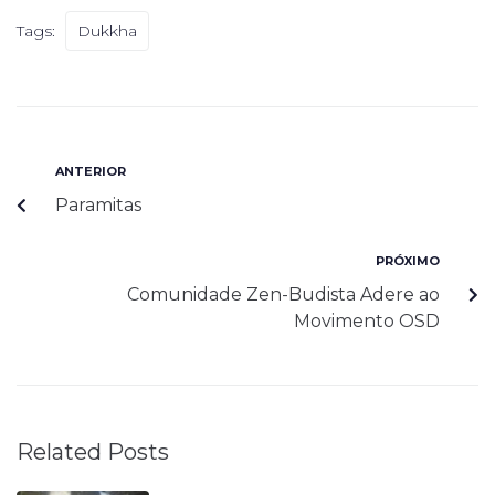
Tags:
Dukkha
ANTERIOR
Paramitas
PRÓXIMO
Comunidade Zen-Budista Adere ao
Movimento OSD
Related Posts