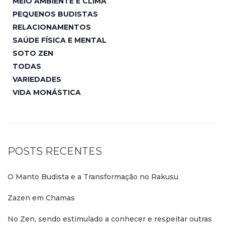
MEIO AMBIENTE E CLIMA
PEQUENOS BUDISTAS
RELACIONAMENTOS
SAÚDE FÍSICA E MENTAL
SOTO ZEN
TODAS
VARIEDADES
VIDA MONÁSTICA
POSTS RECENTES
O Manto Budista e a Transformação no Rakusu
Zazen em Chamas
No Zen, sendo estimulado a conhecer e respeitar outras