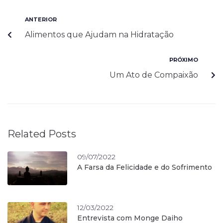
ANTERIOR
Alimentos que Ajudam na Hidratação
PRÓXIMO
Um Ato de Compaixão
Related Posts
09/07/2022
A Farsa da Felicidade e do Sofrimento
12/03/2022
Entrevista com Monge Daiho