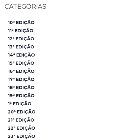
CATEGORIAS
10ª EDIÇÃO
11ª EDIÇÃO
12ª EDIÇÃO
13ª EDIÇÃO
14ª EDIÇÃO
15ª EDIÇÃO
16ª EDIÇÃO
17ª EDIÇÃO
18ª EDIÇÃO
19ª EDIÇÃO
1ª EDIÇÃO
20ª EDIÇÃO
21ª EDIÇÃO
22ª EDIÇÃO
23ª EDIÇÃO