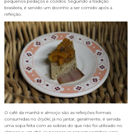
pequenos pedaços e cozidos. Seguindo a tradição
brasileira, é servido um docinho a ser comido após a
refeição.
O café da manhã e almoço são as refeições formais
consumidas no
ōryōki
, já no jantar, geralmente, é servida
uma sopa feita com as sobras do que não foi utilizado no