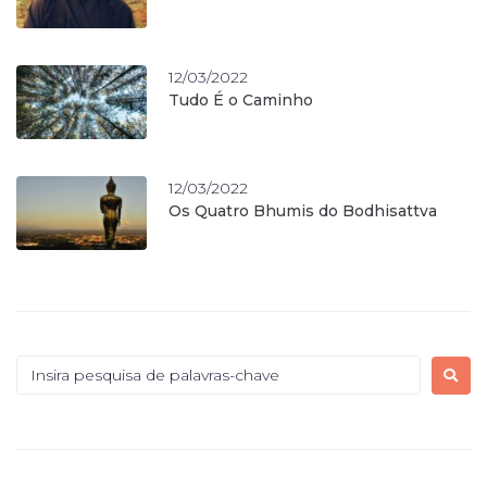
12/03/2022
Tudo É o Caminho
12/03/2022
Os Quatro Bhumis do Bodhisattva