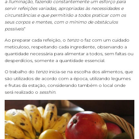
a Iluminação, fazendo constantemente um esforço para
servir refeições variadas, apropriadas às necessidades e
circunstâncias e que permitirão a todos praticar com os
seus corpos e mentes, com o mínimo de obstáculos
possíveis
”
Ao preparar cada refeição, o
tenzo
o faz com um cuidado
meticuloso, respeitando cada ingrediente, observando a
quantidade necessária para alimentar a todos, sem faltas ou
desperdícios, somente a quantidade essencial.
O trabalho do
tenzo
inicia-se na escolha dos alimentos, que
são utilizados de acordo com a época, utilizando legumes
e frutas da estação, considerando também o local onde
será realizado o
sesshin
.