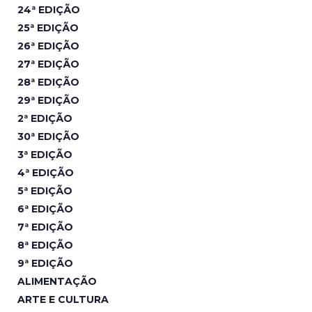
24ª EDIÇÃO
25ª EDIÇÃO
26ª EDIÇÃO
27ª EDIÇÃO
28ª EDIÇÃO
29ª EDIÇÃO
2ª EDIÇÃO
30ª EDIÇÃO
3ª EDIÇÃO
4ª EDIÇÃO
5ª EDIÇÃO
6ª EDIÇÃO
7ª EDIÇÃO
8ª EDIÇÃO
9ª EDIÇÃO
ALIMENTAÇÃO
ARTE E CULTURA