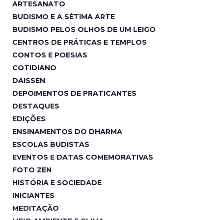
ARTESANATO
BUDISMO E A SÉTIMA ARTE
BUDISMO PELOS OLHOS DE UM LEIGO
CENTROS DE PRÁTICAS E TEMPLOS
CONTOS E POESIAS
COTIDIANO
DAISSEN
DEPOIMENTOS DE PRATICANTES
DESTAQUES
EDIÇÕES
ENSINAMENTOS DO DHARMA
ESCOLAS BUDISTAS
EVENTOS E DATAS COMEMORATIVAS
FOTO ZEN
HISTÓRIA E SOCIEDADE
INICIANTES
MEDITAÇÃO