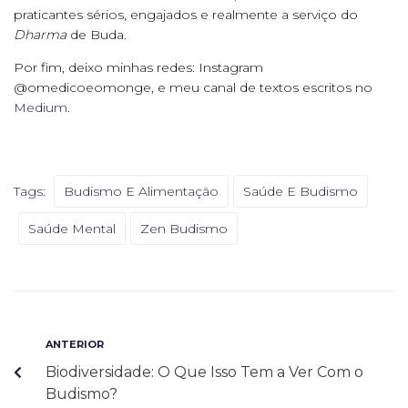
praticantes sérios, engajados e realmente a serviço do
Dharma
de Buda.
Por fim, deixo minhas redes: Instagram
@omedicoeomonge, e meu canal de textos escritos no
Medium
.
Tags:
Budismo E Alimentação
Saúde E Budismo
Saúde Mental
Zen Budismo
ANTERIOR
Biodiversidade: O Que Isso Tem a Ver Com o
Budismo?