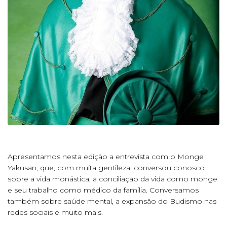
Apresentamos nesta edição a entrevista com o Monge
Yakusan, que, com muita gentileza, conversou conosco
sobre a vida monástica, a conciliação da vida como monge
e seu trabalho como médico da família. Conversamos
também sobre saúde mental, a expansão do Budismo nas
redes sociais e muito mais.