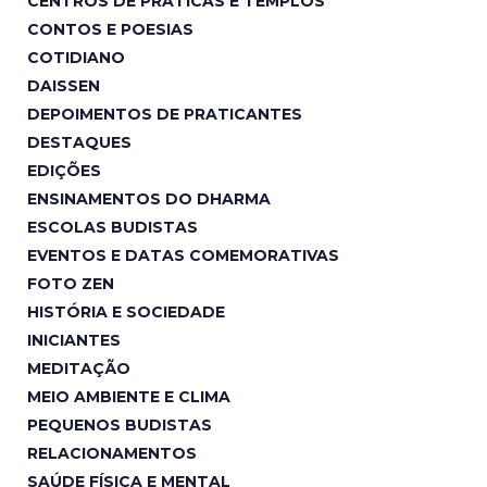
CENTROS DE PRÁTICAS E TEMPLOS
CONTOS E POESIAS
COTIDIANO
DAISSEN
DEPOIMENTOS DE PRATICANTES
DESTAQUES
EDIÇÕES
ENSINAMENTOS DO DHARMA
ESCOLAS BUDISTAS
EVENTOS E DATAS COMEMORATIVAS
FOTO ZEN
HISTÓRIA E SOCIEDADE
INICIANTES
MEDITAÇÃO
MEIO AMBIENTE E CLIMA
PEQUENOS BUDISTAS
RELACIONAMENTOS
SAÚDE FÍSICA E MENTAL