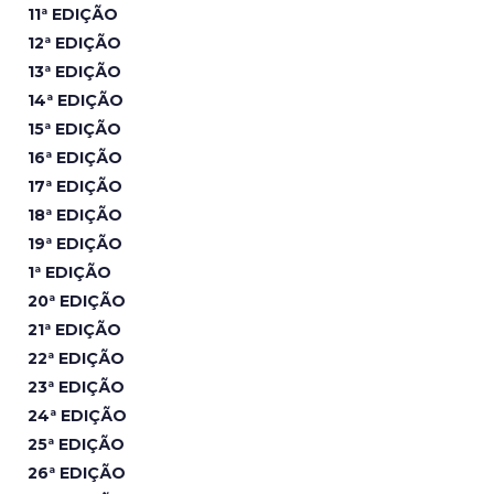
11ª EDIÇÃO
12ª EDIÇÃO
13ª EDIÇÃO
14ª EDIÇÃO
15ª EDIÇÃO
16ª EDIÇÃO
17ª EDIÇÃO
18ª EDIÇÃO
19ª EDIÇÃO
1ª EDIÇÃO
20ª EDIÇÃO
21ª EDIÇÃO
22ª EDIÇÃO
23ª EDIÇÃO
24ª EDIÇÃO
25ª EDIÇÃO
26ª EDIÇÃO