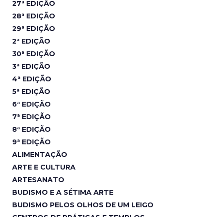
27ª EDIÇÃO
28ª EDIÇÃO
29ª EDIÇÃO
2ª EDIÇÃO
30ª EDIÇÃO
3ª EDIÇÃO
4ª EDIÇÃO
5ª EDIÇÃO
6ª EDIÇÃO
7ª EDIÇÃO
8ª EDIÇÃO
9ª EDIÇÃO
ALIMENTAÇÃO
ARTE E CULTURA
ARTESANATO
BUDISMO E A SÉTIMA ARTE
BUDISMO PELOS OLHOS DE UM LEIGO