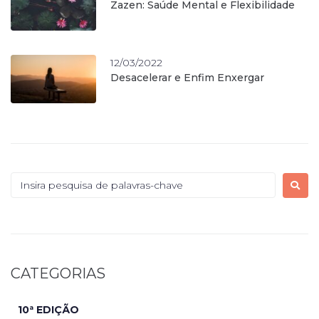
Zazen: Saúde Mental e Flexibilidade
12/03/2022
Desacelerar e Enfim Enxergar
CATEGORIAS
10ª EDIÇÃO