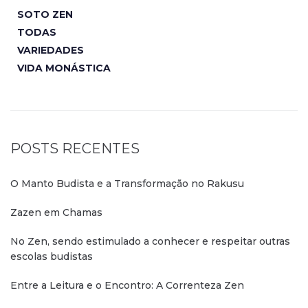
SOTO ZEN
TODAS
VARIEDADES
VIDA MONÁSTICA
POSTS RECENTES
O Manto Budista e a Transformação no Rakusu
Zazen em Chamas
No Zen, sendo estimulado a conhecer e respeitar outras
escolas budistas
Entre a Leitura e o Encontro: A Correnteza Zen