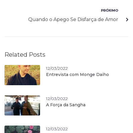
PRÓXIMO
Quando o Apego Se Disfarça de Amor
Related Posts
12/03/2022
Entrevista com Monge Daiho
12/03/2022
A Força da Sangha
12/03/2022