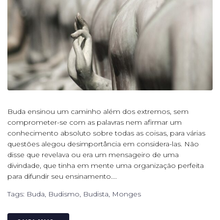
Buda ensinou um caminho além dos extremos, sem
comprometer-se com as palavras nem afirmar um
conhecimento absoluto sobre todas as coisas, para várias
questões alegou desimportância em considera-las. Não
disse que revelava ou era um mensageiro de uma
divindade, que tinha em mente uma organização perfeita
para difundir seu ensinamento....
Tags:
Buda
,
Budismo
,
Budista
,
Monges