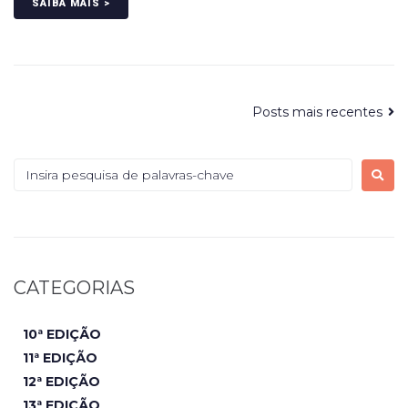
SAIBA MAIS >
Posts mais recentes
CATEGORIAS
10ª EDIÇÃO
11ª EDIÇÃO
12ª EDIÇÃO
13ª EDIÇÃO