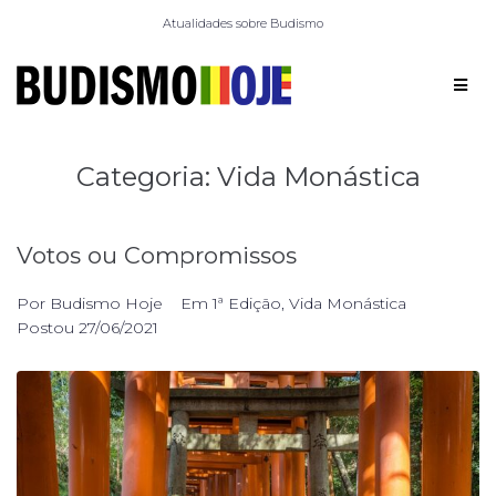
Atualidades sobre Budismo
Categoria:
Vida Monástica
Votos ou Compromissos
Por
Budismo Hoje
Em
1ª Edição
,
Vida Monástica
Postou
27/06/2021