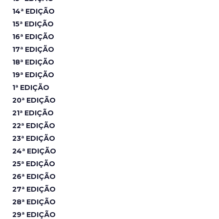
14ª EDIÇÃO
15ª EDIÇÃO
16ª EDIÇÃO
17ª EDIÇÃO
18ª EDIÇÃO
19ª EDIÇÃO
1ª EDIÇÃO
20ª EDIÇÃO
21ª EDIÇÃO
22ª EDIÇÃO
23ª EDIÇÃO
24ª EDIÇÃO
25ª EDIÇÃO
26ª EDIÇÃO
27ª EDIÇÃO
28ª EDIÇÃO
29ª EDIÇÃO