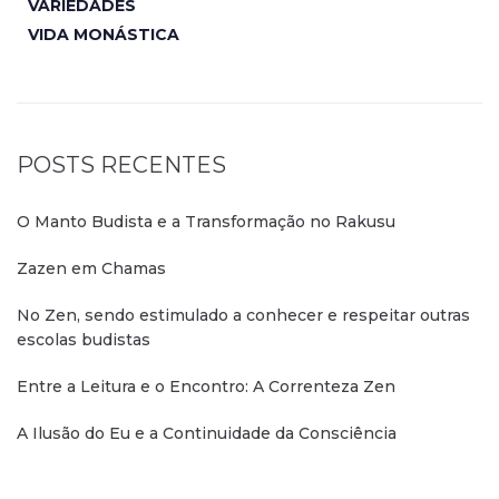
VARIEDADES
VIDA MONÁSTICA
POSTS RECENTES
O Manto Budista e a Transformação no Rakusu
Zazen em Chamas
No Zen, sendo estimulado a conhecer e respeitar outras
escolas budistas
Entre a Leitura e o Encontro: A Correnteza Zen
A Ilusão do Eu e a Continuidade da Consciência