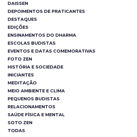
DAISSEN
DEPOIMENTOS DE PRATICANTES
DESTAQUES
EDIÇÕES
ENSINAMENTOS DO DHARMA
ESCOLAS BUDISTAS
EVENTOS E DATAS COMEMORATIVAS
FOTO ZEN
HISTÓRIA E SOCIEDADE
INICIANTES
MEDITAÇÃO
MEIO AMBIENTE E CLIMA
PEQUENOS BUDISTAS
RELACIONAMENTOS
SAÚDE FÍSICA E MENTAL
SOTO ZEN
TODAS