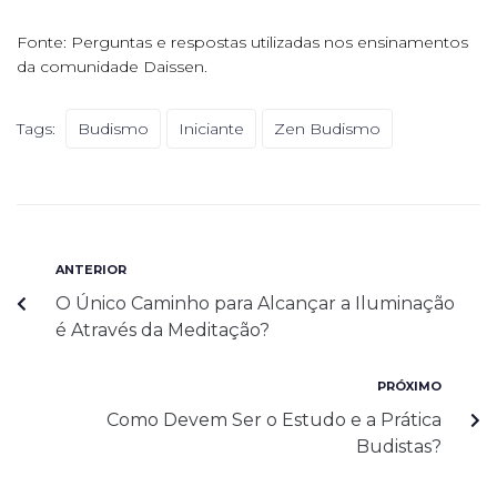
Fonte: Perguntas e respostas utilizadas nos ensinamentos
da comunidade Daissen.
Tags:
Budismo
Iniciante
Zen Budismo
ANTERIOR
O Único Caminho para Alcançar a Iluminação
é Através da Meditação?
PRÓXIMO
Como Devem Ser o Estudo e a Prática
Budistas?