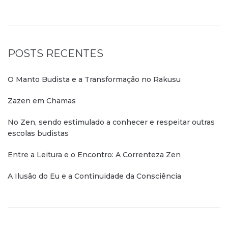
POSTS RECENTES
O Manto Budista e a Transformação no Rakusu
Zazen em Chamas
No Zen, sendo estimulado a conhecer e respeitar outras
escolas budistas
Entre a Leitura e o Encontro: A Correnteza Zen
A Ilusão do Eu e a Continuidade da Consciência