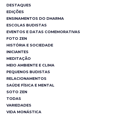
DESTAQUES
EDIÇÕES
ENSINAMENTOS DO DHARMA
ESCOLAS BUDISTAS
EVENTOS E DATAS COMEMORATIVAS
FOTO ZEN
HISTÓRIA E SOCIEDADE
INICIANTES
MEDITAÇÃO
MEIO AMBIENTE E CLIMA
PEQUENOS BUDISTAS
RELACIONAMENTOS
SAÚDE FÍSICA E MENTAL
SOTO ZEN
TODAS
VARIEDADES
VIDA MONÁSTICA