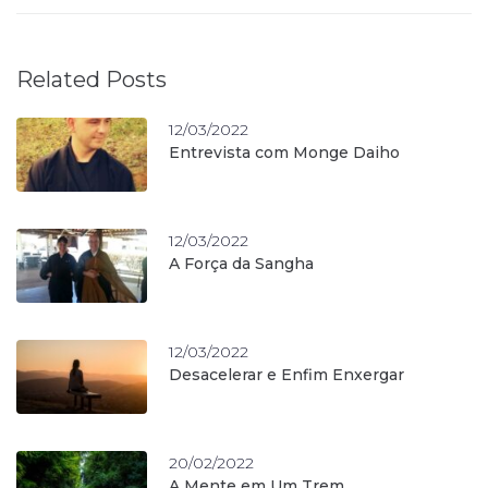
Related Posts
12/03/2022
Entrevista com Monge Daiho
12/03/2022
A Força da Sangha
12/03/2022
Desacelerar e Enfim Enxergar
20/02/2022
A Mente em Um Trem