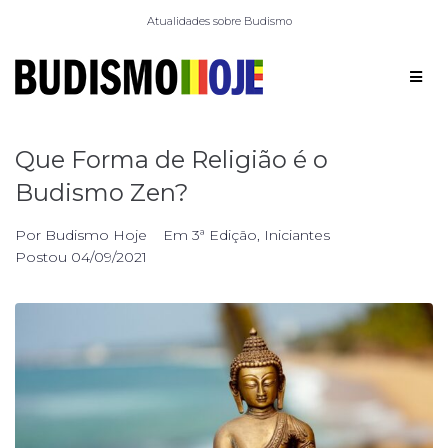
Atualidades sobre Budismo
Que Forma de Religião é o
Budismo Zen?
Por
Budismo Hoje
Em
3ª Edição
,
Iniciantes
Postou
04/09/2021