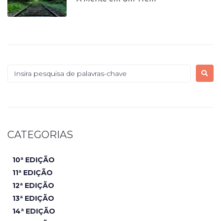
CATEGORIAS
10ª EDIÇÃO
11ª EDIÇÃO
12ª EDIÇÃO
13ª EDIÇÃO
14ª EDIÇÃO