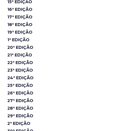
15ª EDIÇÃO
16ª EDIÇÃO
17ª EDIÇÃO
18ª EDIÇÃO
19ª EDIÇÃO
1ª EDIÇÃO
20ª EDIÇÃO
21ª EDIÇÃO
22ª EDIÇÃO
23ª EDIÇÃO
24ª EDIÇÃO
25ª EDIÇÃO
26ª EDIÇÃO
27ª EDIÇÃO
28ª EDIÇÃO
29ª EDIÇÃO
2ª EDIÇÃO
30ª EDIÇÃO