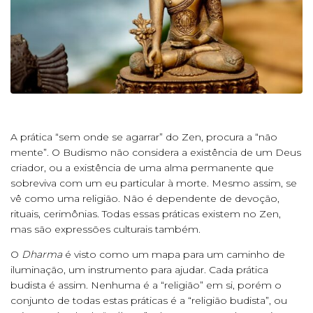
A prática “sem onde se agarrar” do Zen, procura a “não
mente”. O Budismo não considera a existência de um Deus
criador, ou a existência de uma alma permanente que
sobreviva com um eu particular à morte. Mesmo assim, se
vê como uma religião. Não é dependente de devoção,
rituais, cerimônias. Todas essas práticas existem no Zen,
mas são expressões culturais também.
O
Dharma
é visto como um mapa para um caminho de
iluminação, um instrumento para ajudar. Cada prática
budista é assim. Nenhuma é a “religião” em si, porém o
conjunto de todas estas práticas é a “religião budista”, ou