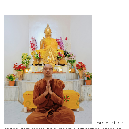
Texto escrito e