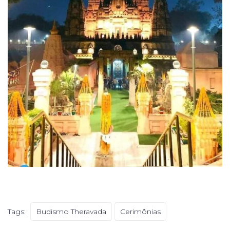
Tags:
Budismo Theravada
Cerimônias