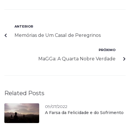
ANTERIOR
Memórias de Um Casal de Peregrinos
PRÓXIMO
MaGGa: A Quarta Nobre Verdade
Related Posts
09/07/2022
A Farsa da Felicidade e do Sofrimento