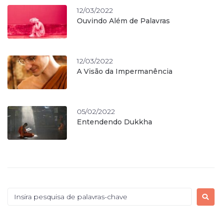
12/03/2022
Ouvindo Além de Palavras
12/03/2022
A Visão da Impermanência
05/02/2022
Entendendo Dukkha