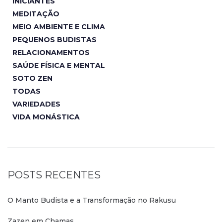
INICIANTES
MEDITAÇÃO
MEIO AMBIENTE E CLIMA
PEQUENOS BUDISTAS
RELACIONAMENTOS
SAÚDE FÍSICA E MENTAL
SOTO ZEN
TODAS
VARIEDADES
VIDA MONÁSTICA
POSTS RECENTES
O Manto Budista e a Transformação no Rakusu
Zazen em Chamas