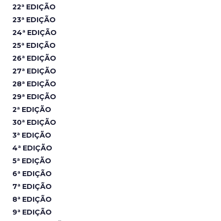
22ª EDIÇÃO
23ª EDIÇÃO
24ª EDIÇÃO
25ª EDIÇÃO
26ª EDIÇÃO
27ª EDIÇÃO
28ª EDIÇÃO
29ª EDIÇÃO
2ª EDIÇÃO
30ª EDIÇÃO
3ª EDIÇÃO
4ª EDIÇÃO
5ª EDIÇÃO
6ª EDIÇÃO
7ª EDIÇÃO
8ª EDIÇÃO
9ª EDIÇÃO