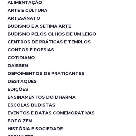
ALIMENTAÇÃO
ARTE E CULTURA
ARTESANATO
BUDISMO E A SÉTIMA ARTE
BUDISMO PELOS OLHOS DE UM LEIGO
CENTROS DE PRÁTICAS E TEMPLOS
CONTOS E POESIAS
COTIDIANO
DAISSEN
DEPOIMENTOS DE PRATICANTES
DESTAQUES
EDIÇÕES
ENSINAMENTOS DO DHARMA
ESCOLAS BUDISTAS
EVENTOS E DATAS COMEMORATIVAS
FOTO ZEN
HISTÓRIA E SOCIEDADE