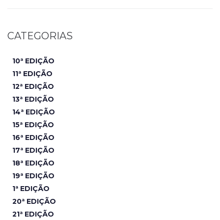
CATEGORIAS
10ª EDIÇÃO
11ª EDIÇÃO
12ª EDIÇÃO
13ª EDIÇÃO
14ª EDIÇÃO
15ª EDIÇÃO
16ª EDIÇÃO
17ª EDIÇÃO
18ª EDIÇÃO
19ª EDIÇÃO
1ª EDIÇÃO
20ª EDIÇÃO
21ª EDIÇÃO