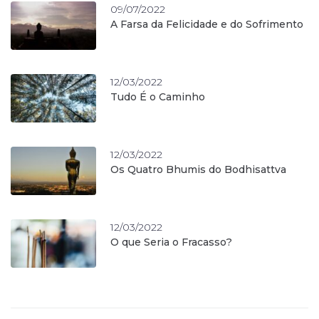
09/07/2022
A Farsa da Felicidade e do Sofrimento
12/03/2022
Tudo É o Caminho
12/03/2022
Os Quatro Bhumis do Bodhisattva
12/03/2022
O que Seria o Fracasso?