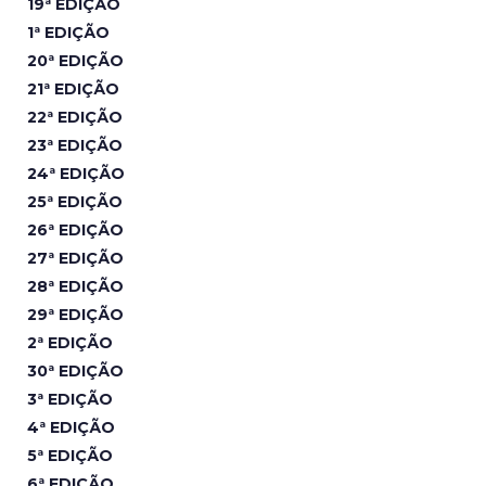
19ª EDIÇÃO
1ª EDIÇÃO
20ª EDIÇÃO
21ª EDIÇÃO
22ª EDIÇÃO
23ª EDIÇÃO
24ª EDIÇÃO
25ª EDIÇÃO
26ª EDIÇÃO
27ª EDIÇÃO
28ª EDIÇÃO
29ª EDIÇÃO
2ª EDIÇÃO
30ª EDIÇÃO
3ª EDIÇÃO
4ª EDIÇÃO
5ª EDIÇÃO
6ª EDIÇÃO