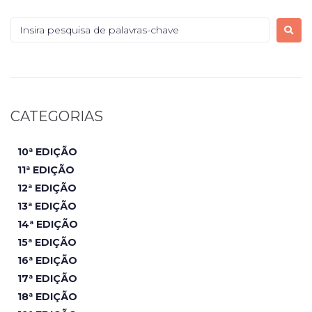
CATEGORIAS
10ª EDIÇÃO
11ª EDIÇÃO
12ª EDIÇÃO
13ª EDIÇÃO
14ª EDIÇÃO
15ª EDIÇÃO
16ª EDIÇÃO
17ª EDIÇÃO
18ª EDIÇÃO