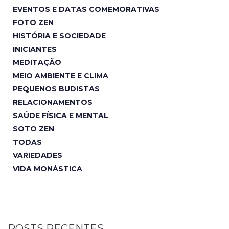
EVENTOS E DATAS COMEMORATIVAS
FOTO ZEN
HISTÓRIA E SOCIEDADE
INICIANTES
MEDITAÇÃO
MEIO AMBIENTE E CLIMA
PEQUENOS BUDISTAS
RELACIONAMENTOS
SAÚDE FÍSICA E MENTAL
SOTO ZEN
TODAS
VARIEDADES
VIDA MONÁSTICA
POSTS RECENTES