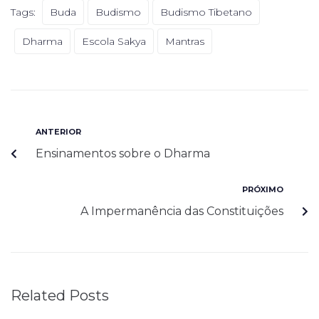
Tags:
Buda
Budismo
Budismo Tibetano
Dharma
Escola Sakya
Mantras
ANTERIOR
Ensinamentos sobre o Dharma
PRÓXIMO
A Impermanência das Constituições
Related Posts