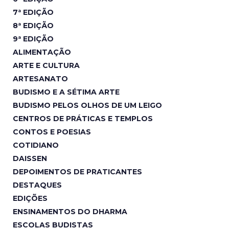
7ª EDIÇÃO
8ª EDIÇÃO
9ª EDIÇÃO
ALIMENTAÇÃO
ARTE E CULTURA
ARTESANATO
BUDISMO E A SÉTIMA ARTE
BUDISMO PELOS OLHOS DE UM LEIGO
CENTROS DE PRÁTICAS E TEMPLOS
CONTOS E POESIAS
COTIDIANO
DAISSEN
DEPOIMENTOS DE PRATICANTES
DESTAQUES
EDIÇÕES
ENSINAMENTOS DO DHARMA
ESCOLAS BUDISTAS