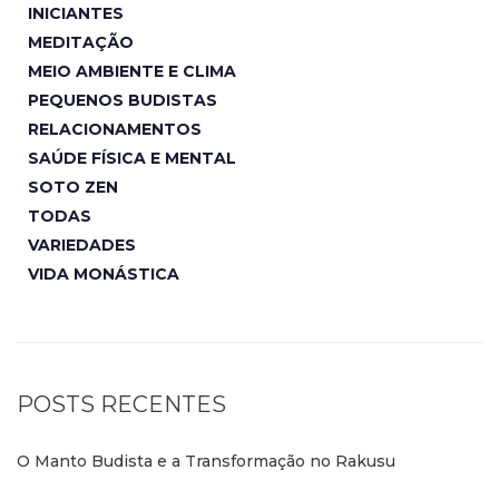
INICIANTES
MEDITAÇÃO
MEIO AMBIENTE E CLIMA
PEQUENOS BUDISTAS
RELACIONAMENTOS
SAÚDE FÍSICA E MENTAL
SOTO ZEN
TODAS
VARIEDADES
VIDA MONÁSTICA
POSTS RECENTES
O Manto Budista e a Transformação no Rakusu