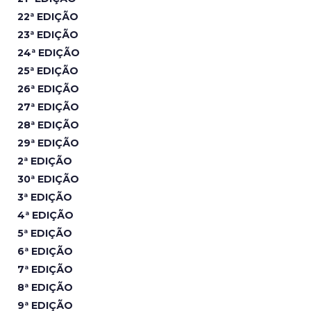
22ª EDIÇÃO
23ª EDIÇÃO
24ª EDIÇÃO
25ª EDIÇÃO
26ª EDIÇÃO
27ª EDIÇÃO
28ª EDIÇÃO
29ª EDIÇÃO
2ª EDIÇÃO
30ª EDIÇÃO
3ª EDIÇÃO
4ª EDIÇÃO
5ª EDIÇÃO
6ª EDIÇÃO
7ª EDIÇÃO
8ª EDIÇÃO
9ª EDIÇÃO