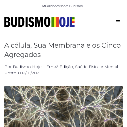
Atualidades sobre Budismo
A célula, Sua Membrana e os Cinco
Agregados
Por
Budismo Hoje
Em
4ª Edição
,
Saúde Física e Mental
Postou
02/10/2021