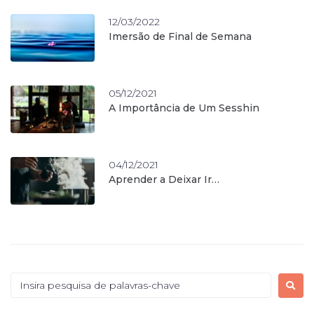
12/03/2022
Imersão de Final de Semana
05/12/2021
A Importância de Um Sesshin
04/12/2021
Aprender a Deixar Ir…