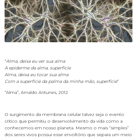
“
Alma, deixa eu ver sua alma
A epiderme da alma, superfície
Alma, deixa eu tocar sua alma
Com a superfície da palma da minha mão, superfície
”
“Alma”, Arnaldo Antunes, 2012
O surgimento da membrana celular talvez seja o evento
crítico que permitiu o desenvolvimento da vida como a
conhecemos em nosso planeta. Mesmo o mais “simples”
dos seres vivos possui esse envoltório que separa um meio