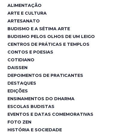
ALIMENTAÇÃO
ARTE E CULTURA
ARTESANATO
BUDISMO E A SÉTIMA ARTE
BUDISMO PELOS OLHOS DE UM LEIGO
CENTROS DE PRÁTICAS E TEMPLOS
CONTOS E POESIAS
COTIDIANO
DAISSEN
DEPOIMENTOS DE PRATICANTES
DESTAQUES
EDIÇÕES
ENSINAMENTOS DO DHARMA
ESCOLAS BUDISTAS
EVENTOS E DATAS COMEMORATIVAS
FOTO ZEN
HISTÓRIA E SOCIEDADE