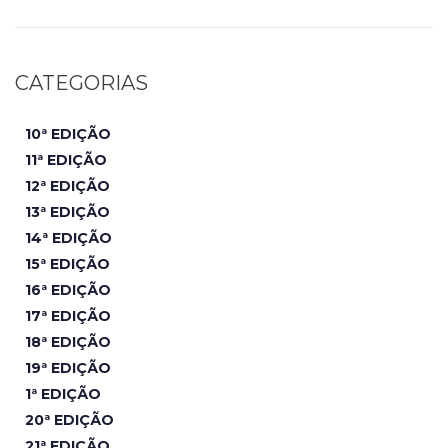
CATEGORIAS
10ª EDIÇÃO
11ª EDIÇÃO
12ª EDIÇÃO
13ª EDIÇÃO
14ª EDIÇÃO
15ª EDIÇÃO
16ª EDIÇÃO
17ª EDIÇÃO
18ª EDIÇÃO
19ª EDIÇÃO
1ª EDIÇÃO
20ª EDIÇÃO
21ª EDIÇÃO