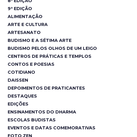
8ª EDIÇÃO
9ª EDIÇÃO
ALIMENTAÇÃO
ARTE E CULTURA
ARTESANATO
BUDISMO E A SÉTIMA ARTE
BUDISMO PELOS OLHOS DE UM LEIGO
CENTROS DE PRÁTICAS E TEMPLOS
CONTOS E POESIAS
COTIDIANO
DAISSEN
DEPOIMENTOS DE PRATICANTES
DESTAQUES
EDIÇÕES
ENSINAMENTOS DO DHARMA
ESCOLAS BUDISTAS
EVENTOS E DATAS COMEMORATIVAS
FOTO ZEN