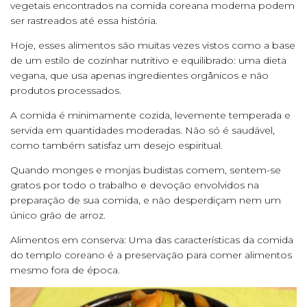
vegetais encontrados na comida coreana moderna podem
ser rastreados até essa história.
Hoje, esses alimentos são muitas vezes vistos como a base
de um estilo de cozinhar nutritivo e equilibrado: uma dieta
vegana, que usa apenas ingredientes orgânicos e não
produtos processados.
A comida é minimamente cozida, levemente temperada e
servida em quantidades moderadas. Não só é saudável,
como também satisfaz um desejo espiritual.
Quando monges e monjas budistas comem, sentem-se
gratos por todo o trabalho e devoção envolvidos na
preparação de sua comida, e não desperdiçam nem um
único grão de arroz.
Alimentos em conserva: Uma das características da comida
do templo coreano é a preservação para comer alimentos
mesmo fora de época.