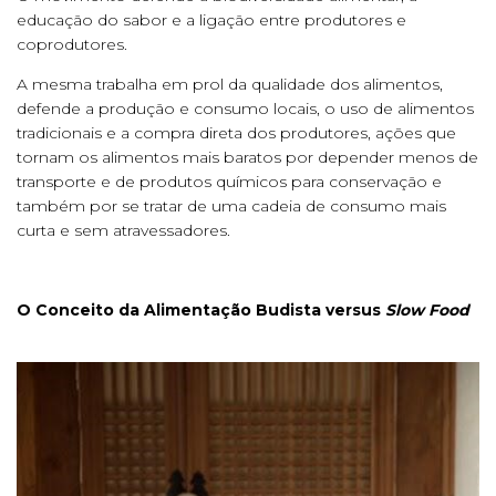
educação do sabor e a ligação entre produtores e
coprodutores.
A mesma trabalha em prol da qualidade dos alimentos,
defende a produção e consumo locais, o uso de alimentos
tradicionais e a compra direta dos produtores, ações que
tornam os alimentos mais baratos por depender menos de
transporte e de produtos químicos para conservação e
também por se tratar de uma cadeia de consumo mais
curta e sem atravessadores.
O Conceito da Alimentação Budista versus
Slow Food