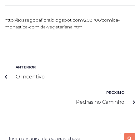
http://sossegodaflora.blogspot.com/2021/06/comida-
monastica-comida-vegetariana.html
ANTERIOR
O Incentivo
PRÓXIMO
Pedras no Caminho