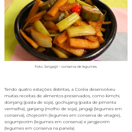
Foto: Jangajjii – conserva de legumes.
Tendo quatro estações distintas, a Coréia desenvolveu
muitas receitas de alimentos preservados, como kimchi,
doinjang (pasta de soja), gochujang (pasta de pimenta
vermelha), ganjang (molho de soja), jangajji (legumes em
conserva), chojeorim (legumes em conserva de vinagre),
sogumjeorim (legumes em conserva) e jangjeorim
(legumes em conserva na panela).