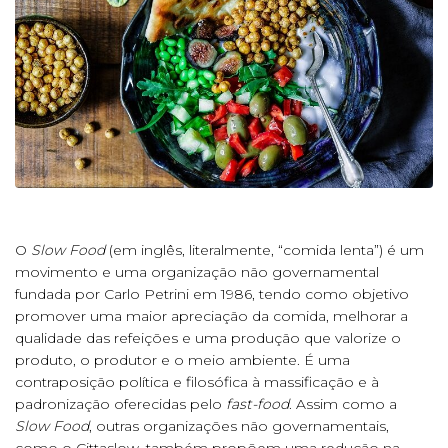
O
Slow Food
(em inglês, literalmente, “comida lenta”) é um
movimento e uma organização não governamental
fundada por Carlo Petrini em 1986, tendo como objetivo
promover uma maior apreciação da comida, melhorar a
qualidade das refeições e uma produção que valorize o
produto, o produtor e o meio ambiente. É uma
contraposição política e filosófica à massificação e à
padronização oferecidas pelo
fast-food
. Assim como a
Slow Food
, outras organizações não governamentais,