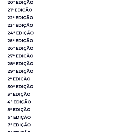
20ª EDIÇÃO
21ª EDIÇÃO
22ª EDIÇÃO
23ª EDIÇÃO
24ª EDIÇÃO
25ª EDIÇÃO
26ª EDIÇÃO
27ª EDIÇÃO
28ª EDIÇÃO
29ª EDIÇÃO
2ª EDIÇÃO
30ª EDIÇÃO
3ª EDIÇÃO
4ª EDIÇÃO
5ª EDIÇÃO
6ª EDIÇÃO
7ª EDIÇÃO