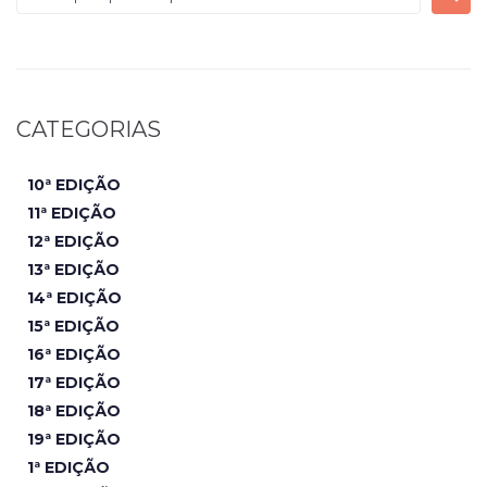
CATEGORIAS
10ª EDIÇÃO
11ª EDIÇÃO
12ª EDIÇÃO
13ª EDIÇÃO
14ª EDIÇÃO
15ª EDIÇÃO
16ª EDIÇÃO
17ª EDIÇÃO
18ª EDIÇÃO
19ª EDIÇÃO
1ª EDIÇÃO