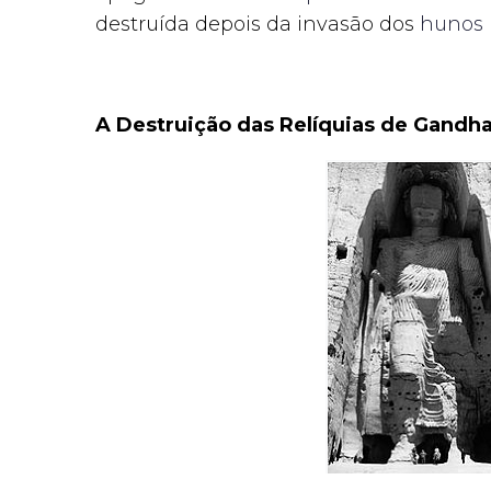
destruída depois da invasão dos
hunos
A Destruição das Relíquias de Gandha