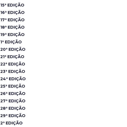
15ª EDIÇÃO
16ª EDIÇÃO
17ª EDIÇÃO
18ª EDIÇÃO
19ª EDIÇÃO
1ª EDIÇÃO
20ª EDIÇÃO
21ª EDIÇÃO
22ª EDIÇÃO
23ª EDIÇÃO
24ª EDIÇÃO
25ª EDIÇÃO
26ª EDIÇÃO
27ª EDIÇÃO
28ª EDIÇÃO
29ª EDIÇÃO
2ª EDIÇÃO