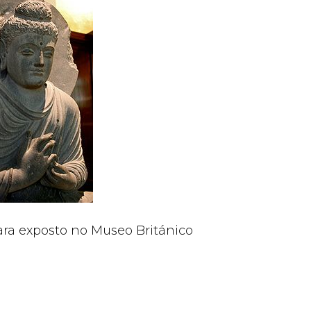
a exposto no Museo Británico