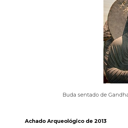
Buda sentado de Gandhar
Achado Arqueológico de 2013