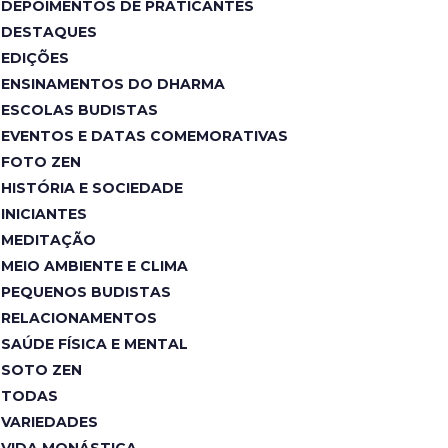
DEPOIMENTOS DE PRATICANTES
DESTAQUES
EDIÇÕES
ENSINAMENTOS DO DHARMA
ESCOLAS BUDISTAS
EVENTOS E DATAS COMEMORATIVAS
FOTO ZEN
HISTÓRIA E SOCIEDADE
INICIANTES
MEDITAÇÃO
MEIO AMBIENTE E CLIMA
PEQUENOS BUDISTAS
RELACIONAMENTOS
SAÚDE FÍSICA E MENTAL
SOTO ZEN
TODAS
VARIEDADES