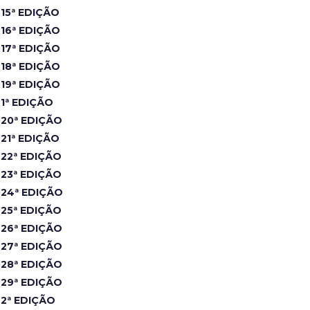
15ª EDIÇÃO
16ª EDIÇÃO
17ª EDIÇÃO
18ª EDIÇÃO
19ª EDIÇÃO
1ª EDIÇÃO
20ª EDIÇÃO
21ª EDIÇÃO
22ª EDIÇÃO
23ª EDIÇÃO
24ª EDIÇÃO
25ª EDIÇÃO
26ª EDIÇÃO
27ª EDIÇÃO
28ª EDIÇÃO
29ª EDIÇÃO
2ª EDIÇÃO