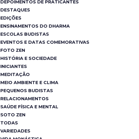
DEPOIMENTOS DE PRATICANTES
DESTAQUES
EDIÇÕES
ENSINAMENTOS DO DHARMA
ESCOLAS BUDISTAS
EVENTOS E DATAS COMEMORATIVAS
FOTO ZEN
HISTÓRIA E SOCIEDADE
INICIANTES
MEDITAÇÃO
MEIO AMBIENTE E CLIMA
PEQUENOS BUDISTAS
RELACIONAMENTOS
SAÚDE FÍSICA E MENTAL
SOTO ZEN
TODAS
VARIEDADES