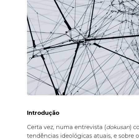
Introdução
Certa vez, numa entrevista (
dokusan
) c
tendências ideológicas atuais, e sobre 