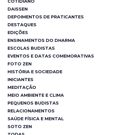
COTIDIANO
DAISSEN
DEPOIMENTOS DE PRATICANTES
DESTAQUES
EDIÇÕES
ENSINAMENTOS DO DHARMA
ESCOLAS BUDISTAS
EVENTOS E DATAS COMEMORATIVAS
FOTO ZEN
HISTÓRIA E SOCIEDADE
INICIANTES
MEDITAÇÃO
MEIO AMBIENTE E CLIMA
PEQUENOS BUDISTAS
RELACIONAMENTOS
SAÚDE FÍSICA E MENTAL
SOTO ZEN
TODAS