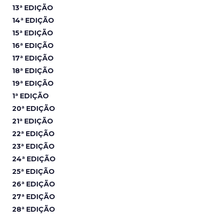
13ª EDIÇÃO
14ª EDIÇÃO
15ª EDIÇÃO
16ª EDIÇÃO
17ª EDIÇÃO
18ª EDIÇÃO
19ª EDIÇÃO
1ª EDIÇÃO
20ª EDIÇÃO
21ª EDIÇÃO
22ª EDIÇÃO
23ª EDIÇÃO
24ª EDIÇÃO
25ª EDIÇÃO
26ª EDIÇÃO
27ª EDIÇÃO
28ª EDIÇÃO