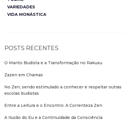
VARIEDADES
VIDA MONÁSTICA
POSTS RECENTES
O Manto Budista e a Transformação no Rakusu
Zazen em Chamas
No Zen, sendo estimulado a conhecer e respeitar outras
escolas budistas
Entre a Leitura e o Encontro: A Correnteza Zen
A Ilusão do Eu e a Continuidade da Consciência