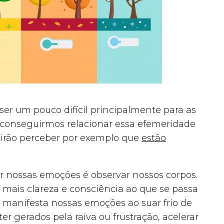
er um pouco difícil principalmente para as
conseguirmos relacionar essa efemeridade
 irão perceber por exemplo que
estão
 nossas emoções é observar nossos corpos.
mais clareza e consciência ao que se passa
 manifesta nossas emoções ao suar frio de
er gerados pela raiva ou frustração, acelerar