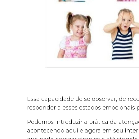
Essa capacidade de se observar, de re
responder a esses estados emocionais p
Podemos introduzir a prática da atençã
acontecendo aqui e agora em seu inter