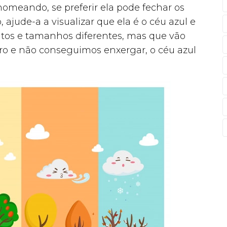
omeando, se preferir ela pode fechar os
 ajude-a a visualizar que ela é o céu azul e
tos e tamanhos diferentes, mas que vão
o e não conseguimos enxergar, o céu azul