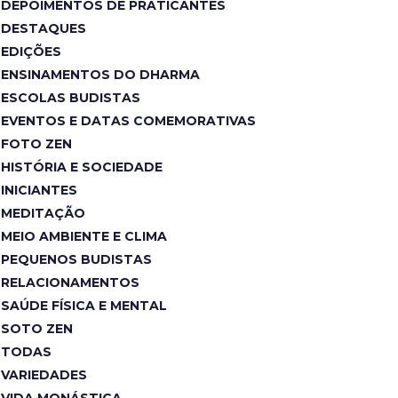
DEPOIMENTOS DE PRATICANTES
DESTAQUES
EDIÇÕES
ENSINAMENTOS DO DHARMA
ESCOLAS BUDISTAS
EVENTOS E DATAS COMEMORATIVAS
FOTO ZEN
HISTÓRIA E SOCIEDADE
INICIANTES
MEDITAÇÃO
MEIO AMBIENTE E CLIMA
PEQUENOS BUDISTAS
RELACIONAMENTOS
SAÚDE FÍSICA E MENTAL
SOTO ZEN
TODAS
VARIEDADES