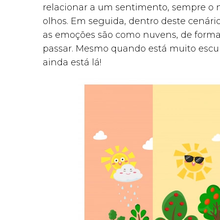
relacionar a um sentimento, sempre o n
olhos. Em seguida, dentro deste cenário,
as emoções são como nuvens, de forma
passar. Mesmo quando está muito escur
ainda está lá!