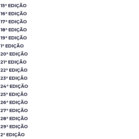
15ª EDIÇÃO
16ª EDIÇÃO
17ª EDIÇÃO
18ª EDIÇÃO
19ª EDIÇÃO
1ª EDIÇÃO
20ª EDIÇÃO
21ª EDIÇÃO
22ª EDIÇÃO
23ª EDIÇÃO
24ª EDIÇÃO
25ª EDIÇÃO
26ª EDIÇÃO
27ª EDIÇÃO
28ª EDIÇÃO
29ª EDIÇÃO
2ª EDIÇÃO