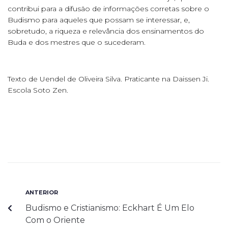
contribui para a difusão de informações corretas sobre o
Budismo para aqueles que possam se interessar, e,
sobretudo, a riqueza e relevância dos ensinamentos do
Buda e dos mestres que o sucederam.
Texto de Uendel de Oliveira Silva. Praticante na Daissen Ji.
Escola Soto Zen.
ANTERIOR
Budismo e Cristianismo: Eckhart É Um Elo
Com o Oriente