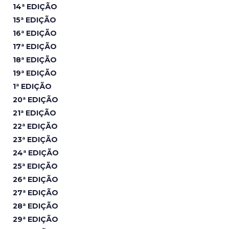
14ª EDIÇÃO
15ª EDIÇÃO
16ª EDIÇÃO
17ª EDIÇÃO
18ª EDIÇÃO
19ª EDIÇÃO
1ª EDIÇÃO
20ª EDIÇÃO
21ª EDIÇÃO
22ª EDIÇÃO
23ª EDIÇÃO
24ª EDIÇÃO
25ª EDIÇÃO
26ª EDIÇÃO
27ª EDIÇÃO
28ª EDIÇÃO
29ª EDIÇÃO