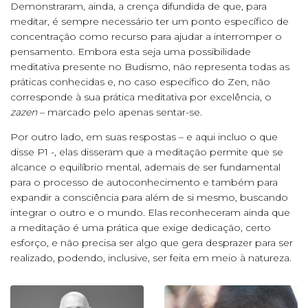
Demonstraram, ainda, a crença difundida de que, para
meditar, é sempre necessário ter um ponto específico de
concentração como recurso para ajudar a interromper o
pensamento. Embora esta seja uma possibilidade
meditativa presente no Budismo, não representa todas as
práticas conhecidas e, no caso específico do Zen, não
corresponde à sua prática meditativa por excelência, o
zazen
– marcado pelo apenas sentar-se.
Por outro lado, em suas respostas – e aqui incluo o que
disse P1 -, elas disseram que a meditação permite que se
alcance o equilíbrio mental, ademais de ser fundamental
para o processo de autoconhecimento e também para
expandir a consciência para além de si mesmo, buscando
integrar o outro e o mundo. Elas reconheceram ainda que
a meditação é uma prática que exige dedicação, certo
esforço, e não precisa ser algo que gera desprazer para ser
realizado, podendo, inclusive, ser feita em meio à natureza.