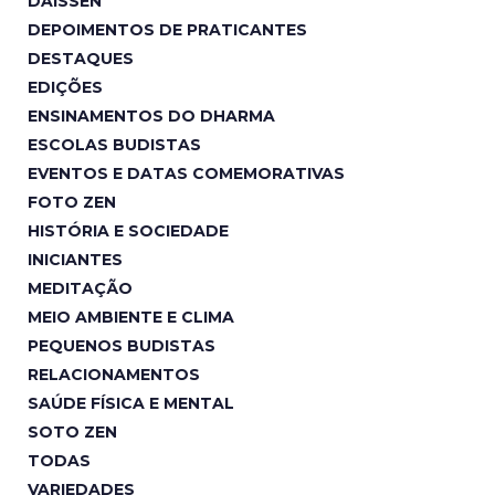
DAISSEN
DEPOIMENTOS DE PRATICANTES
DESTAQUES
EDIÇÕES
ENSINAMENTOS DO DHARMA
ESCOLAS BUDISTAS
EVENTOS E DATAS COMEMORATIVAS
FOTO ZEN
HISTÓRIA E SOCIEDADE
INICIANTES
MEDITAÇÃO
MEIO AMBIENTE E CLIMA
PEQUENOS BUDISTAS
RELACIONAMENTOS
SAÚDE FÍSICA E MENTAL
SOTO ZEN
TODAS
VARIEDADES