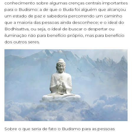
conhecimento sobre algumas crenças centrais importantes
para o Budismo: a de que o Buda foi alguém que alcançou
um estado de paz e sabedoria percorrendo um caminho
que a maioria das pessoas ainda desconhece; e o ideal do
Bodhisattva, ou seja, o ideal de buscar o despertar ou
iluminação não para benefício próprio, mas para benefício
dos outros seres.
Sobre o que seria de fato o Budismo para as pessoas