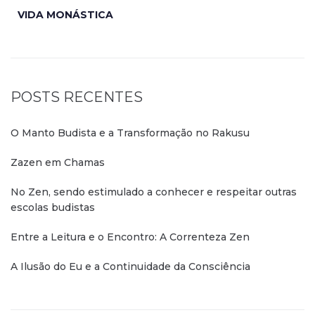
VIDA MONÁSTICA
POSTS RECENTES
O Manto Budista e a Transformação no Rakusu
Zazen em Chamas
No Zen, sendo estimulado a conhecer e respeitar outras
escolas budistas
Entre a Leitura e o Encontro: A Correnteza Zen
A Ilusão do Eu e a Continuidade da Consciência