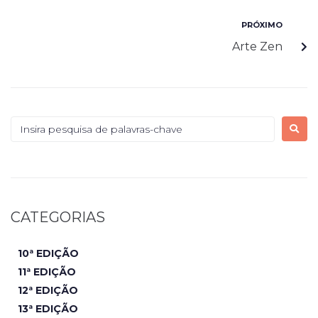
PRÓXIMO
Arte Zen
CATEGORIAS
10ª EDIÇÃO
11ª EDIÇÃO
12ª EDIÇÃO
13ª EDIÇÃO