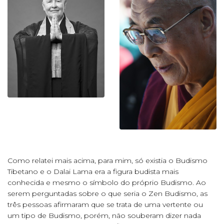
Como relatei mais acima, para mim, só existia o Budismo
Tibetano e o Dalai Lama era a figura budista mais
conhecida e mesmo o símbolo do próprio Budismo. Ao
serem perguntadas sobre o que seria o Zen Budismo, as
três pessoas afirmaram que se trata de uma vertente ou
um tipo de Budismo, porém, não souberam dizer nada