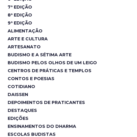
7ª EDIÇÃO
8ª EDIÇÃO
9ª EDIÇÃO
ALIMENTAÇÃO
ARTE E CULTURA
ARTESANATO
BUDISMO E A SÉTIMA ARTE
BUDISMO PELOS OLHOS DE UM LEIGO
CENTROS DE PRÁTICAS E TEMPLOS
CONTOS E POESIAS
COTIDIANO
DAISSEN
DEPOIMENTOS DE PRATICANTES
DESTAQUES
EDIÇÕES
ENSINAMENTOS DO DHARMA
ESCOLAS BUDISTAS