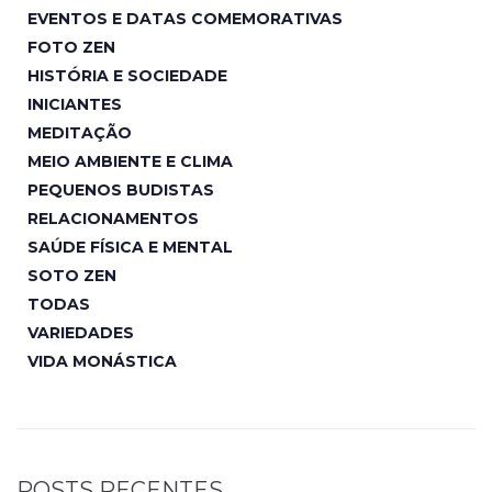
EVENTOS E DATAS COMEMORATIVAS
FOTO ZEN
HISTÓRIA E SOCIEDADE
INICIANTES
MEDITAÇÃO
MEIO AMBIENTE E CLIMA
PEQUENOS BUDISTAS
RELACIONAMENTOS
SAÚDE FÍSICA E MENTAL
SOTO ZEN
TODAS
VARIEDADES
VIDA MONÁSTICA
POSTS RECENTES