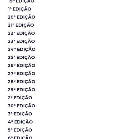
19ª EDIÇÃO
1ª EDIÇÃO
20ª EDIÇÃO
21ª EDIÇÃO
22ª EDIÇÃO
23ª EDIÇÃO
24ª EDIÇÃO
25ª EDIÇÃO
26ª EDIÇÃO
27ª EDIÇÃO
28ª EDIÇÃO
29ª EDIÇÃO
2ª EDIÇÃO
30ª EDIÇÃO
3ª EDIÇÃO
4ª EDIÇÃO
5ª EDIÇÃO
6ª EDIÇÃO