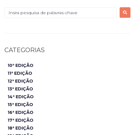
CATEGORIAS
10ª EDIÇÃO
11ª EDIÇÃO
12ª EDIÇÃO
13ª EDIÇÃO
14ª EDIÇÃO
15ª EDIÇÃO
16ª EDIÇÃO
17ª EDIÇÃO
18ª EDIÇÃO