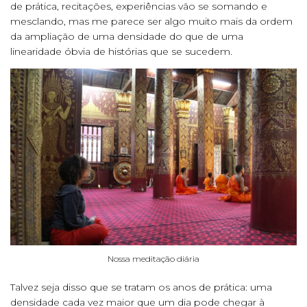
de prática, recitações, experiências vão se somando e
mesclando, mas me parece ser algo muito mais da ordem
da ampliação de uma densidade do que de uma
linearidade óbvia de histórias que se sucedem.
Nossa meditação diária
Talvez seja disso que se tratam os anos de prática: uma
densidade cada vez maior que um dia pode chegar à