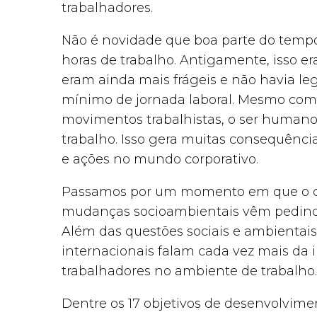
trabalhadores.
Não é novidade que boa parte do tempo
horas de trabalho. Antigamente, isso era
eram ainda mais frágeis e não havia l
mínimo de jornada laboral. Mesmo com a
movimentos trabalhistas, o ser humano
trabalho. Isso gera muitas consequênci
e ações no mundo corporativo.
Passamos por um momento em que o ca
mudanças socioambientais vêm pedindo
Além das questões sociais e ambientais
internacionais falam cada vez mais da 
trabalhadores no ambiente de trabalho.
Dentre os 17 objetivos de desenvolvim