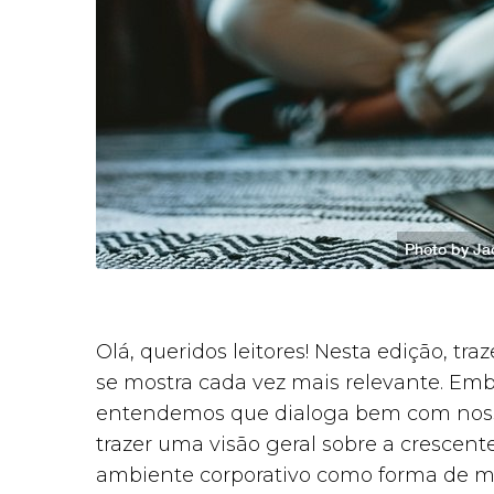
Olá, queridos leitores! Nesta edição, 
se mostra cada vez mais relevante. Emb
entendemos que dialoga bem com nossa
trazer uma visão geral sobre a crescent
ambiente corporativo como forma de me