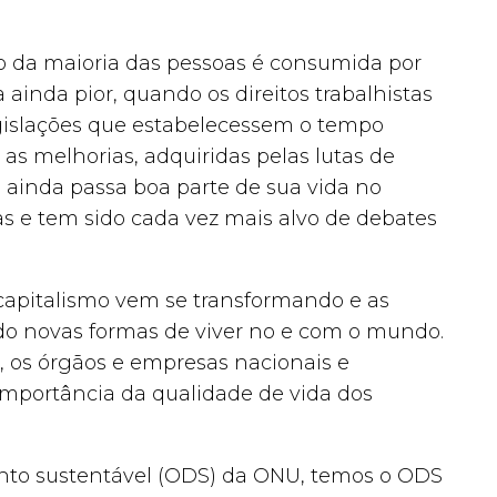
 da maioria das pessoas é consumida por
 ainda pior, quando os direitos trabalhistas
egislações que estabelecessem o tempo
s melhorias, adquiridas pelas lutas de
 ainda passa boa parte de sua vida no
as e tem sido cada vez mais alvo de debates
pitalismo vem se transformando e as
 novas formas de viver no e com o mundo.
, os órgãos e empresas nacionais e
importância da qualidade de vida dos
ento sustentável (ODS) da ONU, temos o ODS