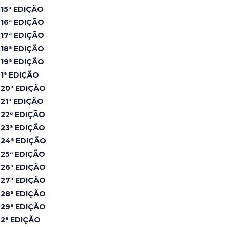
15ª EDIÇÃO
16ª EDIÇÃO
17ª EDIÇÃO
18ª EDIÇÃO
19ª EDIÇÃO
1ª EDIÇÃO
20ª EDIÇÃO
21ª EDIÇÃO
22ª EDIÇÃO
23ª EDIÇÃO
24ª EDIÇÃO
25ª EDIÇÃO
26ª EDIÇÃO
27ª EDIÇÃO
28ª EDIÇÃO
29ª EDIÇÃO
2ª EDIÇÃO