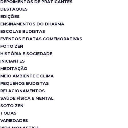
DEPOIMENTOS DE PRATICANTES
DESTAQUES
EDIÇÕES
ENSINAMENTOS DO DHARMA
ESCOLAS BUDISTAS
EVENTOS E DATAS COMEMORATIVAS
FOTO ZEN
HISTÓRIA E SOCIEDADE
INICIANTES
MEDITAÇÃO
MEIO AMBIENTE E CLIMA
PEQUENOS BUDISTAS
RELACIONAMENTOS
SAÚDE FÍSICA E MENTAL
SOTO ZEN
TODAS
VARIEDADES