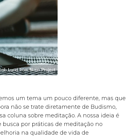
trazemos um tema um pouco diferente, mas que
ora não se trate diretamente de Budismo,
 coluna sobre meditação. A nossa ideia é
e busca por práticas de meditação no
lhoria na qualidade de vida de