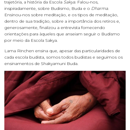
trajetória, a história da Escola
Sakya
. Falou-nos,
inspiradamente, sobre Budismo, Buda e o
Dharma
.
Ensinou-nos sobre meditação, e os tipos de meditação,
dentro de sua tradição, sobre a importância dos retiros e,
generosamente, finalizou a entrevista fornecendo
orientações para àqueles que anseiam seguir o Budismo
por meio da Escola Sakya.
Lama Rinchen ensina que, apesar das particularidades de
cada escola budista, somos todos budistas e seguimos os
ensinamentos de Shakyamuni Buda.