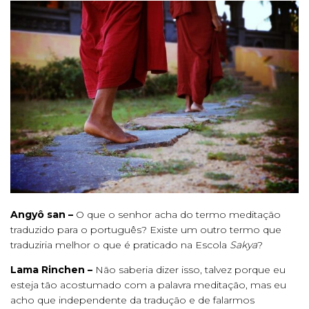
Angyô san –
O que o senhor acha do termo meditação
traduzido para o português? Existe um outro termo que
traduziria melhor o que é praticado na Escola
Sakya
?
Lama Rinchen –
Não saberia dizer isso, talvez porque eu
esteja tão acostumado com a palavra meditação, mas eu
acho que independente da tradução e de falarmos