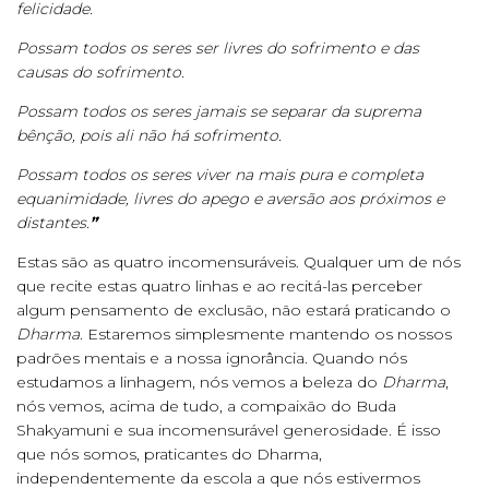
felicidade.
Possam todos os seres ser livres do sofrimento e das
causas do sofrimento.
Possam todos os seres jamais se separar da suprema
bênção, pois ali não há sofrimento.
Possam todos os seres viver na mais pura e completa
equanimidade, livres do apego e aversão aos próximos e
distantes.
”
Estas são as quatro incomensuráveis. Qualquer um de nós
que recite estas quatro linhas e ao recitá-las perceber
algum pensamento de exclusão, não estará praticando o
Dharma
. Estaremos simplesmente mantendo os nossos
padrões mentais e a nossa ignorância. Quando nós
estudamos a linhagem, nós vemos a beleza do
Dharma
,
nós vemos, acima de tudo, a compaixão do Buda
Shakyamuni e sua incomensurável generosidade. É isso
que nós somos, praticantes do Dharma,
independentemente da escola a que nós estivermos