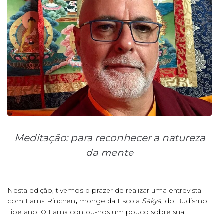
Meditação: para reconhecer a natureza
da mente
Nesta edição, tivemos o prazer de realizar uma entrevista
com Lama Rinchen
,
monge da Escola
Sakya,
do Budismo
Tibetano. O Lama contou-nos um pouco sobre sua