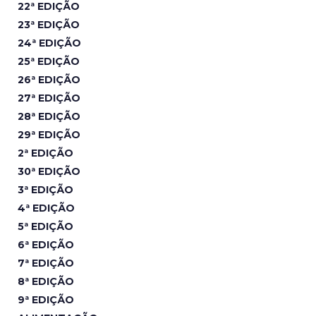
22ª EDIÇÃO
23ª EDIÇÃO
24ª EDIÇÃO
25ª EDIÇÃO
26ª EDIÇÃO
27ª EDIÇÃO
28ª EDIÇÃO
29ª EDIÇÃO
2ª EDIÇÃO
30ª EDIÇÃO
3ª EDIÇÃO
4ª EDIÇÃO
5ª EDIÇÃO
6ª EDIÇÃO
7ª EDIÇÃO
8ª EDIÇÃO
9ª EDIÇÃO