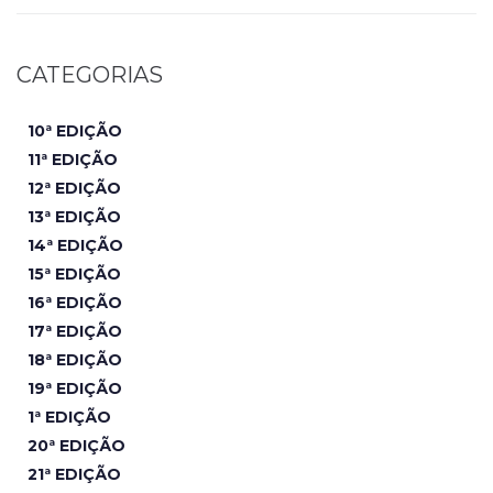
CATEGORIAS
10ª EDIÇÃO
11ª EDIÇÃO
12ª EDIÇÃO
13ª EDIÇÃO
14ª EDIÇÃO
15ª EDIÇÃO
16ª EDIÇÃO
17ª EDIÇÃO
18ª EDIÇÃO
19ª EDIÇÃO
1ª EDIÇÃO
20ª EDIÇÃO
21ª EDIÇÃO