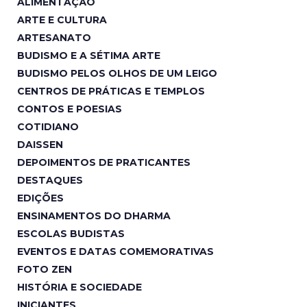
ALIMENTAÇÃO
ARTE E CULTURA
ARTESANATO
BUDISMO E A SÉTIMA ARTE
BUDISMO PELOS OLHOS DE UM LEIGO
CENTROS DE PRÁTICAS E TEMPLOS
CONTOS E POESIAS
COTIDIANO
DAISSEN
DEPOIMENTOS DE PRATICANTES
DESTAQUES
EDIÇÕES
ENSINAMENTOS DO DHARMA
ESCOLAS BUDISTAS
EVENTOS E DATAS COMEMORATIVAS
FOTO ZEN
HISTÓRIA E SOCIEDADE
INICIANTES