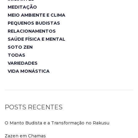
MEDITAÇÃO
MEIO AMBIENTE E CLIMA
PEQUENOS BUDISTAS
RELACIONAMENTOS
SAÚDE FÍSICA E MENTAL
SOTO ZEN
TODAS
VARIEDADES
VIDA MONÁSTICA
POSTS RECENTES
O Manto Budista e a Transformação no Rakusu
Zazen em Chamas