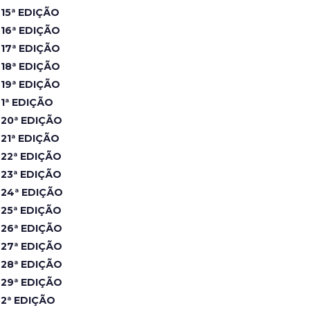
15ª EDIÇÃO
16ª EDIÇÃO
17ª EDIÇÃO
18ª EDIÇÃO
19ª EDIÇÃO
1ª EDIÇÃO
20ª EDIÇÃO
21ª EDIÇÃO
22ª EDIÇÃO
23ª EDIÇÃO
24ª EDIÇÃO
25ª EDIÇÃO
26ª EDIÇÃO
27ª EDIÇÃO
28ª EDIÇÃO
29ª EDIÇÃO
2ª EDIÇÃO