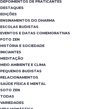
DEPOIMENTOS DE PRATICANTES
DESTAQUES
EDIÇÕES
ENSINAMENTOS DO DHARMA
ESCOLAS BUDISTAS
EVENTOS E DATAS COMEMORATIVAS
FOTO ZEN
HISTÓRIA E SOCIEDADE
INICIANTES
MEDITAÇÃO
MEIO AMBIENTE E CLIMA
PEQUENOS BUDISTAS
RELACIONAMENTOS
SAÚDE FÍSICA E MENTAL
SOTO ZEN
TODAS
VARIEDADES