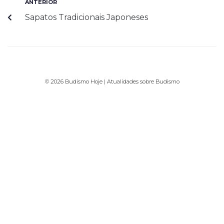
ANTERIOR
Sapatos Tradicionais Japoneses
© 2026 Budismo Hoje | Atualidades sobre Budismo