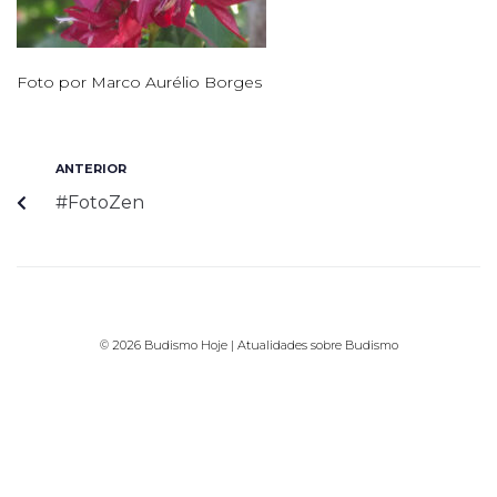
Foto por Marco Aurélio Borges
ANTERIOR
#FotoZen
© 2026 Budismo Hoje | Atualidades sobre Budismo