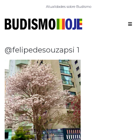
Atualidades sobre Budismo
@felipedesouzapsi 1