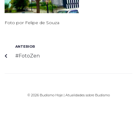
Foto por Felipe de Souza
ANTERIOR
#FotoZen
© 2026 Budismo Hoje | Atualidades sobre Budismo