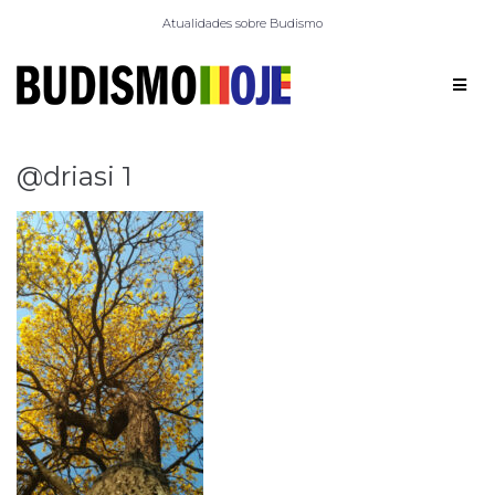
Atualidades sobre Budismo
@driasi 1