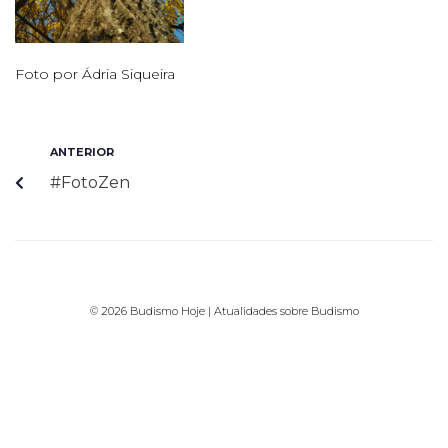
Foto por Ádria Siqueira
ANTERIOR
#FotoZen
© 2026 Budismo Hoje | Atualidades sobre Budismo