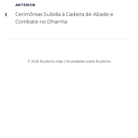
ANTERIOR
Cerimônias Subida à Cadeira de Abade e
Combate no Dharma
© 2026 Budismo Hoje | Atualidades sobre Budismo