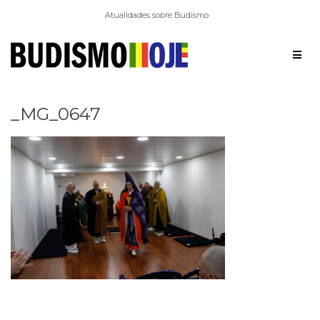
Atualidades sobre Budismo
_MG_0647